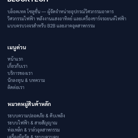
บล็อคเทค โซลูชั่น — ผู้จัดจำหน่ายอุปกรณ์วิศวกรรมอาคาร
วิศวกรรมไฟฟ้า พลังงานแสงอาทิตย์ และเครื่องชาร์จรถยนต์ไฟฟ้า
แบบครบวงจรสำหรับ B2B และภาคอุตสาหกรรม
เมนูด่วน
หน้าแรก
เกี่ยวกับเรา
บริการของเรา
นักลงทุน & บทความ
ติดต่อเรา
หมวดหมู่สินค้าหลัก
ระบบความปลอดภัย & ดับเพลิง
ระบบไฟฟ้า & สายสัญญาณ
ท่อเหล็ก & วาล์วอุตสาหกรรม
เครื่องมือวัด & ระบบควบคุม