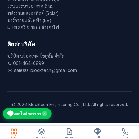
ระบบระบายอากาศ & ลม
พลังงานแสงอาทิตย์ (Solar)
ชาร์จรถยนต์ไฟฟ้า (EV)
แบตเตอรี่ & ระบบสำรองไฟ
ติดต่อบริษัท
บริษัท บล็อคเทค โซลูชั่น จำกัด
📞 061-464-6899
✉️ sales01.blocktech@gmail.com
© 2026 Blocktech Engineering Co., Ltd. All rights reserved.
แอดไลน์ขอราคา
✕
สินค้า
หมวดหมู่
ขอราคา
LINE
โทร