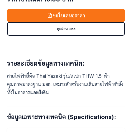
ขอใบเสนอราคา
คุยผ่าน Line
รายละเอียดข้อมูลทางเทคนิค:
สายไฟฟ้ายี่ห้อ Thai Yazaki รุ่น/สเปก THW-1.5-ฟ้า
คุณภาพมาตรฐาน มอก. เหมาะสำหรับงานเดินสายไฟฟ้ากำลัง
ทั้งในอาคารและฝังดิน
ข้อมูลเฉพาะทางเทคนิค (Specifications):