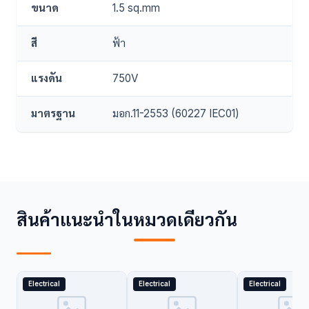
ขนาด
1.5 sq.mm
สี
ฟ้า
แรงดัน
750V
มาตรฐาน
มอก.11-2553 (60227 IEC01)
สินค้าแนะนำในหมวดเดียวกัน
Electrical
Electrical
Electrical