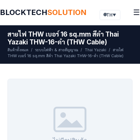
BLOCKTECH
SOLUTION
☰
🌐
TH
▼
สายไฟ THW เบอร์ 16 sq.mm สีดำ Thai
Yazaki THW-16-ดำ (THW Cable)
สินค้าทั้งหมด
/
ระบบไฟฟ้า & สายสัญญาณ
/
Thai Yazaki
/ สายไฟ
THW เบอร์ 16 sq.mm สีดำ Thai Yazaki THW-16-ดำ (THW Cable)