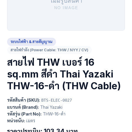
ระบบไฟฟ้า & สายสัญญาณ
สายไฟกำลัง (Power Cable: THW / NYY / CV)
สายไฟ THW เบอร์ 16
sq.mm สีดำ Thai Yazaki
THW-16-ดำ (THW Cable)
รหัสสินค้า (SKU):
BTS-ELEC-0027
แบรนด์ (Brand):
Thai Yazaki
รหัสรุ่น (Part No):
THW-16-ดำ
หน่วยนับ:
เมตร
ราคาประเมิน: 103.34 บาท