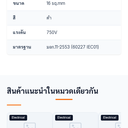
ขนาด
16 sq.mm
สี
ดำ
แรงดัน
750V
มาตรฐาน
มอก.11-2553 (60227 IEC01)
สินค้าแนะนำในหมวดเดียวกัน
Electrical
Electrical
Electrical