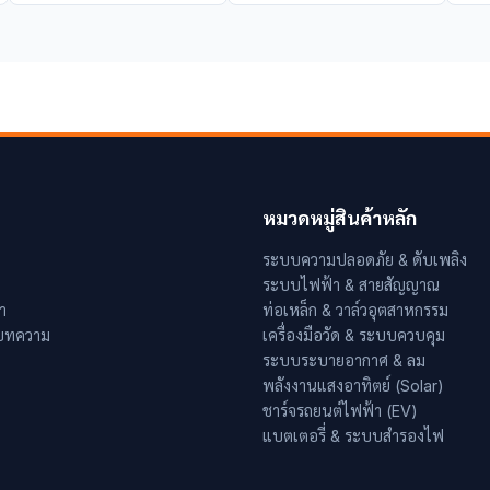
หมวดหมู่สินค้าหลัก
ระบบความปลอดภัย & ดับเพลิง
ระบบไฟฟ้า & สายสัญญาณ
า
ท่อเหล็ก & วาล์วอุตสาหกรรม
 บทความ
เครื่องมือวัด & ระบบควบคุม
ระบบระบายอากาศ & ลม
พลังงานแสงอาทิตย์ (Solar)
ชาร์จรถยนต์ไฟฟ้า (EV)
แบตเตอรี่ & ระบบสำรองไฟ