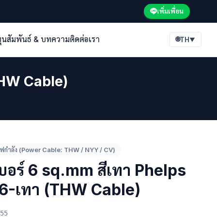
เพิ่มเพื่อน
ทุนสัมพันธ์ & บทความ
ติดต่อเรา
🌐
TH
▼
THW Cable)
ไฟกำลัง (Power Cable: THW / NYY / CV)
อร์ 6 sq.mm สีเทา Phelps
-เทา (THW Cable)
55