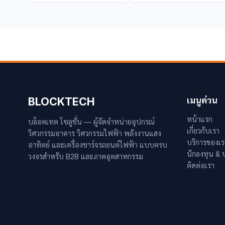
BLOCKTECH
เมนูด่วน
หน้าแรก
บล็อคเทค โซลูชั่น — ผู้จัดจำหน่ายอุปกรณ์
เกี่ยวกับเรา
วิศวกรรมอาคาร วิศวกรรมไฟฟ้า พลังงานแสง
บริการของเร
อาทิตย์ และเครื่องชาร์จรถยนต์ไฟฟ้า แบบครบ
นักลงทุน &
วงจรสำหรับ B2B และภาคอุตสาหกรรม
ติดต่อเรา