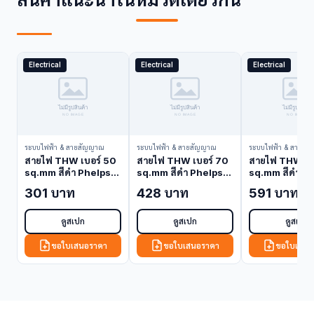
Electrical
Electrical
Electrical
ระบบไฟฟ้า & สายสัญญาณ
ระบบไฟฟ้า & สายสัญญาณ
ระบบไฟฟ้า & สายสั
สายไฟ THW เบอร์ 50
สายไฟ THW เบอร์ 70
สายไฟ THW เบ
sq.mm สีดำ Phelps
sq.mm สีดำ Phelps
sq.mm สีดำ P
Dodge THW-50-ดำ
Dodge THW-70-ดำ
Dodge THW-
301 บาท
428 บาท
591 บาท
(THW Cable)
(THW Cable)
(THW Cable)
ดูสเปก
ดูสเปก
ดูสเปก
ขอใบเสนอราคา
ขอใบเสนอราคา
ขอใบเสนอ