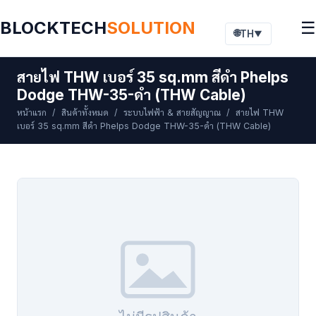
BLOCKTECH
SOLUTION
☰
🌐
TH
▼
สายไฟ THW เบอร์ 35 sq.mm สีดำ Phelps
Dodge THW-35-ดำ (THW Cable)
หน้าแรก
/
สินค้าทั้งหมด
/
ระบบไฟฟ้า & สายสัญญาณ
/ สายไฟ THW
เบอร์ 35 sq.mm สีดำ Phelps Dodge THW-35-ดำ (THW Cable)