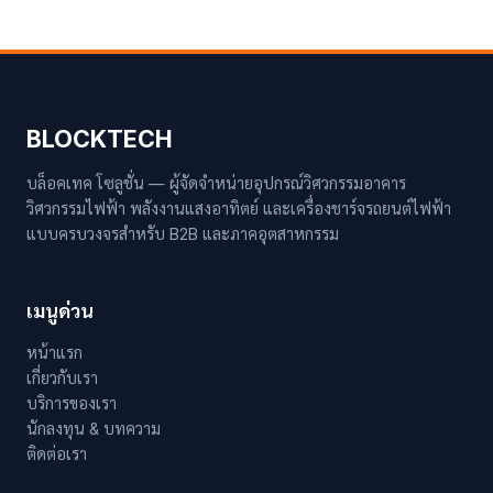
BLOCKTECH
บล็อคเทค โซลูชั่น — ผู้จัดจำหน่ายอุปกรณ์วิศวกรรมอาคาร
วิศวกรรมไฟฟ้า พลังงานแสงอาทิตย์ และเครื่องชาร์จรถยนต์ไฟฟ้า
แบบครบวงจรสำหรับ B2B และภาคอุตสาหกรรม
เมนูด่วน
หน้าแรก
เกี่ยวกับเรา
บริการของเรา
นักลงทุน & บทความ
ติดต่อเรา