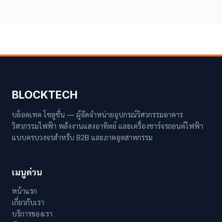
BLOCKTECH
บล็อคเทค โซลูชั่น — ผู้จัดจำหน่ายอุปกรณ์วิศวกรรมอาคาร
วิศวกรรมไฟฟ้า พลังงานแสงอาทิตย์ และเครื่องชาร์จรถยนต์ไฟฟ้า
แบบครบวงจรสำหรับ B2B และภาคอุตสาหกรรม
เมนูด่วน
หน้าแรก
เกี่ยวกับเรา
บริการของเรา