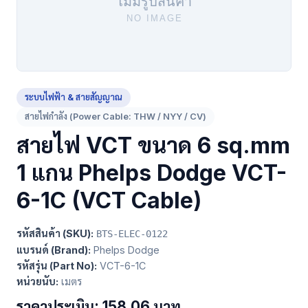
ระบบไฟฟ้า & สายสัญญาณ
สายไฟกำลัง (Power Cable: THW / NYY / CV)
สายไฟ VCT ขนาด 6 sq.mm
1 แกน Phelps Dodge VCT-
6-1C (VCT Cable)
รหัสสินค้า (SKU):
BTS-ELEC-0122
แบรนด์ (Brand):
Phelps Dodge
รหัสรุ่น (Part No):
VCT-6-1C
หน่วยนับ:
เมตร
ราคาประเมิน: 158.06 บาท