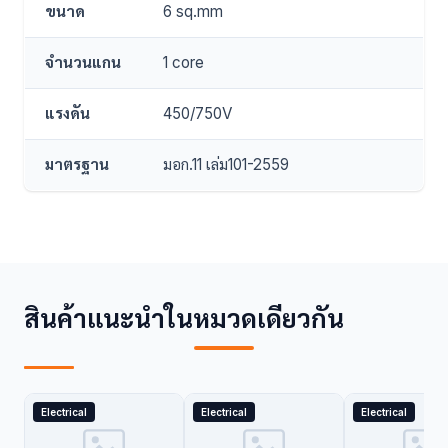
ขนาด
6 sq.mm
จำนวนแกน
1 core
แรงดัน
450/750V
มาตรฐาน
มอก.11 เล่ม101-2559
สินค้าแนะนำในหมวดเดียวกัน
Electrical
Electrical
Electrical