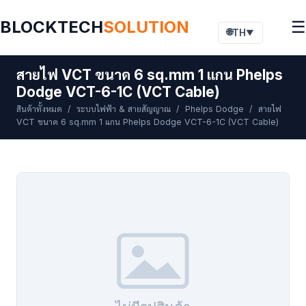
BLOCKTECH
SOLUTION
☰
🌐
TH
▼
สายไฟ VCT ขนาด 6 sq.mm 1 แกน Phelps
Dodge VCT-6-1C (VCT Cable)
สินค้าทั้งหมด
/
ระบบไฟฟ้า & สายสัญญาณ
/
Phelps Dodge
/ สายไฟ
VCT ขนาด 6 sq.mm 1 แกน Phelps Dodge VCT-6-1C (VCT Cable)