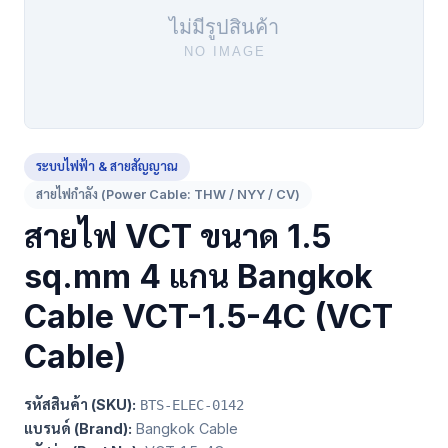
ระบบไฟฟ้า & สายสัญญาณ
สายไฟกำลัง (Power Cable: THW / NYY / CV)
สายไฟ VCT ขนาด 1.5
sq.mm 4 แกน Bangkok
Cable VCT-1.5-4C (VCT
Cable)
รหัสสินค้า (SKU):
BTS-ELEC-0142
แบรนด์ (Brand):
Bangkok Cable