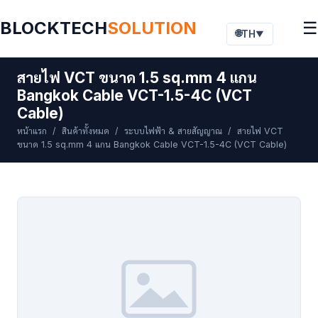
BLOCKTECH
SOLUTION
☰
🌐
TH
▼
สายไฟ VCT ขนาด 1.5 sq.mm 4 แกน
Bangkok Cable VCT-1.5-4C (VCT
Cable)
หน้าแรก
/
สินค้าทั้งหมด
/
ระบบไฟฟ้า & สายสัญญาณ
/ สายไฟ VCT
ขนาด 1.5 sq.mm 4 แกน Bangkok Cable VCT-1.5-4C (VCT Cable)