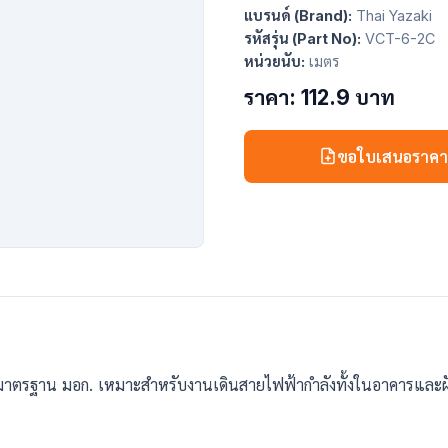
แบรนด์ (Brand):
Thai Yazaki
รหัสรุ่น (Part No):
VCT-6-2C
หน่วยนับ:
เมตร
ราคา: 112.9 บาท
ขอใบเสนอราค
มาตรฐาน มอก. เหมาะสำหรับงานเดินสายไฟฟ้ากำลังทั้งในอาคารและฝั