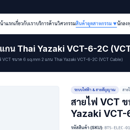
น้าแรก
เกี่ยวกับเรา
บริการด้านวิศวกรรม
สินค้าอุตสาหกรรม
นักลง
▼
แกน Thai Yazaki VCT-6-2C (VCT
 VCT ขนาด 6 sq.mm 2 แกน Thai Yazaki VCT-6-2C (VCT Cable)
ระบบไฟฟ้า & สายสัญญาณ
สาย
สายไฟ VCT ข
Yazaki VCT-
รหัสสินค้า (SKU):
BTS-ELEC-01