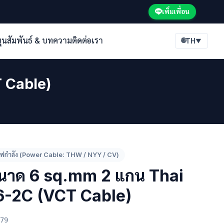
เพิ่มเพื่อน
ทุนสัมพันธ์ & บทความ
ติดต่อเรา
🌐
TH
▼
 Cable)
ไฟกำลัง (Power Cable: THW / NYY / CV)
นาด 6 sq.mm 2 แกน Thai
6-2C (VCT Cable)
79