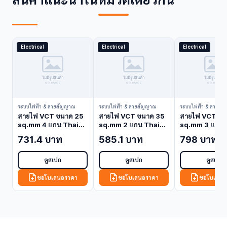
Electrical
Electrical
Electrical
ระบบไฟฟ้า & สายสัญญาณ
ระบบไฟฟ้า & สายสัญญาณ
ระบบไฟฟ้า & สายสั
สายไฟ VCT ขนาด 25
สายไฟ VCT ขนาด 35
สายไฟ VCT ขน
sq.mm 4 แกน Thai
sq.mm 2 แกน Thai
sq.mm 3 แกน 
Yazaki VCT-25-4C
Yazaki VCT-35-2C
Yazaki VCT-
731.4 บาท
585.1 บาท
798 บาท
(VCT Cable)
(VCT Cable)
(VCT Cable)
ดูสเปก
ดูสเปก
ดูสเปก
ขอใบเสนอราคา
ขอใบเสนอราคา
ขอใบเสนอ