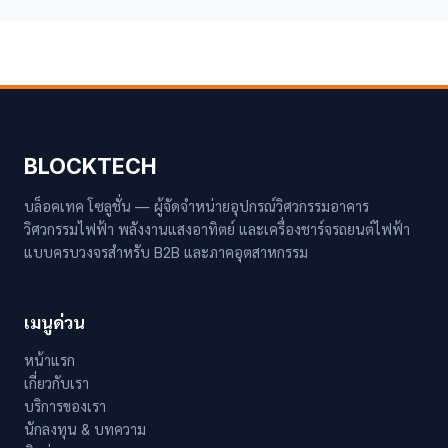
BLOCKTECH
บล็อคเทค โซลูชั่น — ผู้จัดจำหน่ายอุปกรณ์วิศวกรรมอาคาร
วิศวกรรมไฟฟ้า พลังงานแสงอาทิตย์ และเครื่องชาร์จรถยนต์ไฟฟ้า
แบบครบวงจรสำหรับ B2B และภาคอุตสาหกรรม
เมนูด่วน
หน้าแรก
เกี่ยวกับเรา
บริการของเรา
นักลงทุน & บทความ