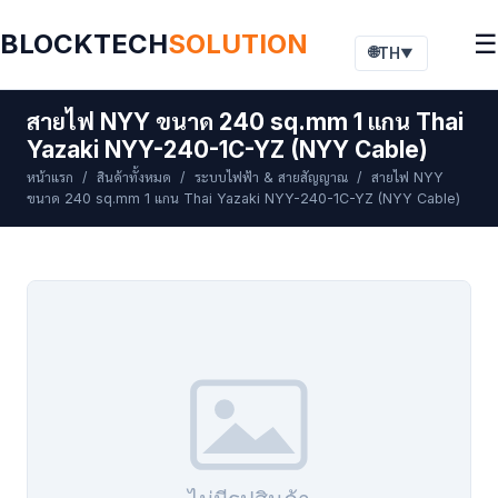
BLOCKTECH
SOLUTION
☰
🌐
TH
▼
สายไฟ NYY ขนาด 240 sq.mm 1 แกน Thai
Yazaki NYY-240-1C-YZ (NYY Cable)
หน้าแรก
/
สินค้าทั้งหมด
/
ระบบไฟฟ้า & สายสัญญาณ
/ สายไฟ NYY
ขนาด 240 sq.mm 1 แกน Thai Yazaki NYY-240-1C-YZ (NYY Cable)