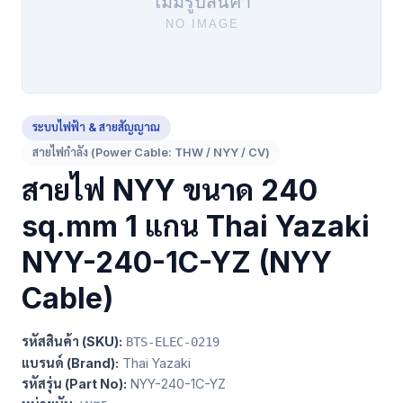
ระบบไฟฟ้า & สายสัญญาณ
สายไฟกำลัง (Power Cable: THW / NYY / CV)
สายไฟ NYY ขนาด 240
sq.mm 1 แกน Thai Yazaki
NYY-240-1C-YZ (NYY
Cable)
รหัสสินค้า (SKU):
BTS-ELEC-0219
แบรนด์ (Brand):
Thai Yazaki
รหัสรุ่น (Part No):
NYY-240-1C-YZ