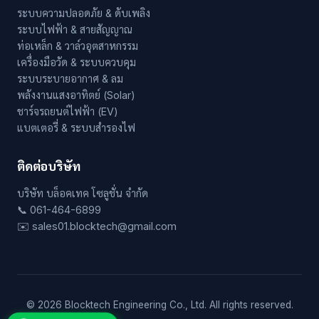
ระบบความปลอดภัย & ดับเพลิง
ระบบไฟฟ้า & สายสัญญาณ
ท่อเหล็ก & วาล์วอุตสาหกรรม
เครื่องมือวัด & ระบบควบคุม
ระบบระบายอากาศ & ลม
พลังงานแสงอาทิตย์ (Solar)
ชาร์จรถยนต์ไฟฟ้า (EV)
แบตเตอรี่ & ระบบสำรองไฟ
ติดต่อบริษัท
บริษัท บล็อคเทค โซลูชั่น จำกัด
📞 061-464-6899
✉️ sales01.blocktech@gmail.com
© 2026 Blocktech Engineering Co., Ltd. All rights reserved.