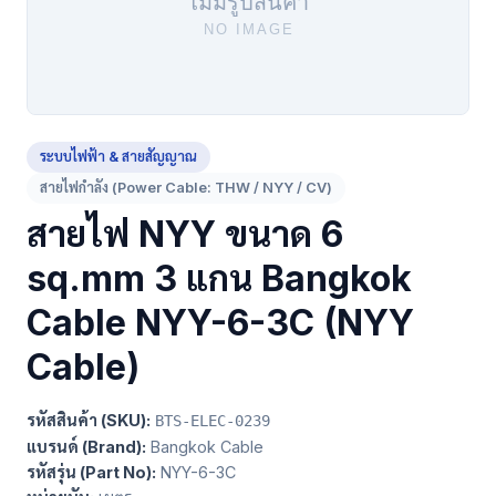
ระบบไฟฟ้า & สายสัญญาณ
สายไฟกำลัง (Power Cable: THW / NYY / CV)
สายไฟ NYY ขนาด 6
sq.mm 3 แกน Bangkok
Cable NYY-6-3C (NYY
Cable)
รหัสสินค้า (SKU):
BTS-ELEC-0239
แบรนด์ (Brand):
Bangkok Cable
รหัสรุ่น (Part No):
NYY-6-3C