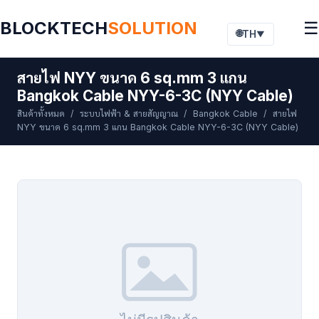
BLOCKTECH
SOLUTION
☰
🌐
TH
▼
สายไฟ NYY ขนาด 6 sq.mm 3 แกน
Bangkok Cable NYY-6-3C (NYY Cable)
สินค้าทั้งหมด
/
ระบบไฟฟ้า & สายสัญญาณ
/
Bangkok Cable
/ สายไฟ
NYY ขนาด 6 sq.mm 3 แกน Bangkok Cable NYY-6-3C (NYY Cable)