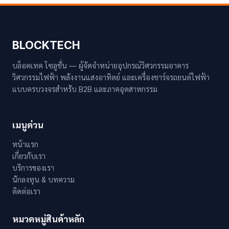
BLOCKTECH
บล็อคเทค โซลูชั่น — ผู้จัดจำหน่ายอุปกรณ์วิศวกรรมอาคาร
วิศวกรรมไฟฟ้า พลังงานแสงอาทิตย์ และเครื่องชาร์จรถยนต์ไฟฟ้า
แบบครบวงจรสำหรับ B2B และภาคอุตสาหกรรม
เมนูด่วน
หน้าแรก
เกี่ยวกับเรา
บริการของเรา
นักลงทุน & บทความ
ติดต่อเรา
หมวดหมู่สินค้าหลัก