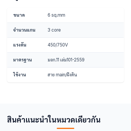
ขนาด
6 sq.mm
จำนวนแกน
3 core
แรงดัน
450/750V
มาตรฐาน
มอก.11 เล่ม101-2559
ใช้งาน
สาย main/ฝังดิน
สินค้าแนะนำในหมวดเดียวกัน