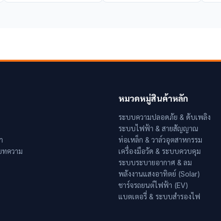
หมวดหมู่สินค้าหลัก
ระบบความปลอดภัย & ดับเพลิง
ระบบไฟฟ้า & สายสัญญาณ
า
ท่อเหล็ก & วาล์วอุตสาหกรรม
 บทความ
เครื่องมือวัด & ระบบควบคุม
ระบบระบายอากาศ & ลม
พลังงานแสงอาทิตย์ (Solar)
ชาร์จรถยนต์ไฟฟ้า (EV)
แบตเตอรี่ & ระบบสำรองไฟ