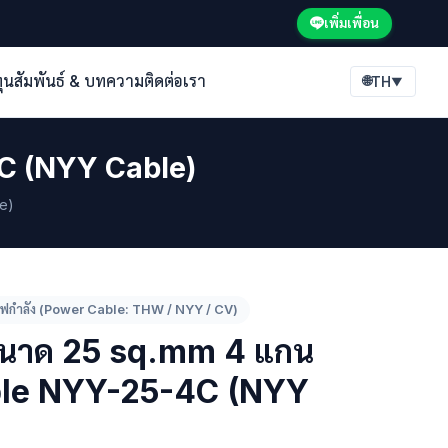
เพิ่มเพื่อน
ทุนสัมพันธ์ & บทความ
ติดต่อเรา
🌐
TH
▼
C (NYY Cable)
e)
ไฟกำลัง (Power Cable: THW / NYY / CV)
นาด 25 sq.mm 4 แกน
le NYY-25-4C (NYY