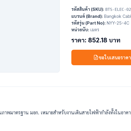
รหัสสินค้า (SKU):
BTS-ELEC-02
แบรนด์ (Brand):
Bangkok Cab
รหัสรุ่น (Part No):
NYY-25-4C
หน่วยนับ:
เมตร
ราคา: 852.18 บาท
ขอใบเสนอราค
ณภาพมาตรฐาน มอก. เหมาะสำหรับงานเดินสายไฟฟ้ากำลังทั้งในอาคา