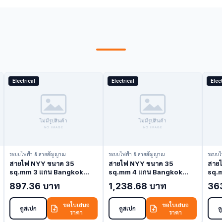
Electrical
Electrical
Elect
ระบบไฟฟ้า & สายสัญญาณ
ระบบไฟฟ้า & สายสัญญาณ
ระบบไ
สายไฟ NYY ขนาด 35
สายไฟ NYY ขนาด 35
สาย
sq.mm 3 แกน Bangkok
sq.mm 4 แกน Bangkok
sq.
Cable NYY-35-3C (NYY
Cable NYY-35-4C (NYY
Cab
897.36 บาท
1,238.68 บาท
36
Cable)
Cable)
Cabl
ขอใบเสนอ
ขอใบเสนอ
ดูสเปก
ดูสเปก
ด
ราคา
ราคา