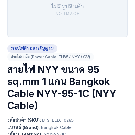
ระบบไฟฟ้า & สายสัญญาณ
สายไฟกำลัง (Power Cable: THW / NYY / CV)
สายไฟ NYY ขนาด 95
sq.mm 1 แกน Bangkok
Cable NYY-95-1C (NYY
Cable)
รหัสสินค้า (SKU):
BTS-ELEC-0265
แบรนด์ (Brand):
Bangkok Cable
รหัสรุ่น (Part No):
NYY-95-1C