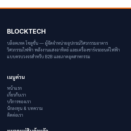
BLOCKTECH
บล็อคเทค โซลูชั่น — ผู้จัดจำหน่ายอุปกรณ์วิศวกรรมอาคาร
วิศวกรรมไฟฟ้า พลังงานแสงอาทิตย์ และเครื่องชาร์จรถยนต์ไฟฟ้า
แบบครบวงจรสำหรับ B2B และภาคอุตสาหกรรม
เมนูด่วน
หน้าแรก
เกี่ยวกับเรา
บริการของเรา
นักลงทุน & บทความ
ติดต่อเรา
หมวดหมู่สินค้าหลัก