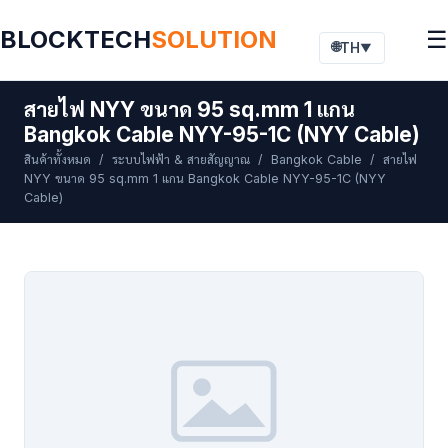
BLOCKTECH
SOLUTION
☰
🌐
TH
▼
สายไฟ NYY ขนาด 95 sq.mm 1 แกน
Bangkok Cable NYY-95-1C (NYY Cable)
สินค้าทั้งหมด
/
ระบบไฟฟ้า & สายสัญญาณ
/
Bangkok Cable
/ สายไฟ
NYY ขนาด 95 sq.mm 1 แกน Bangkok Cable NYY-95-1C (NYY
Cable)