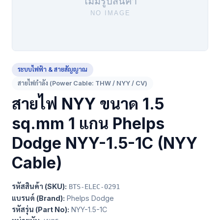
ระบบไฟฟ้า & สายสัญญาณ
สายไฟกำลัง (Power Cable: THW / NYY / CV)
สายไฟ NYY ขนาด 1.5
sq.mm 1 แกน Phelps
Dodge NYY-1.5-1C (NYY
Cable)
รหัสสินค้า (SKU):
BTS-ELEC-0291
แบรนด์ (Brand):
Phelps Dodge
รหัสรุ่น (Part No):
NYY-1.5-1C