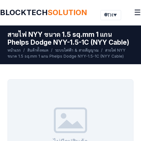
BLOCKTECH
SOLUTION
☰
🌐
TH
▼
สายไฟ NYY ขนาด 1.5 sq.mm 1 แกน
Phelps Dodge NYY-1.5-1C (NYY Cable)
หน้าแรก
/
สินค้าทั้งหมด
/
ระบบไฟฟ้า & สายสัญญาณ
/ สายไฟ NYY
ขนาด 1.5 sq.mm 1 แกน Phelps Dodge NYY-1.5-1C (NYY Cable)