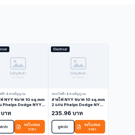
rical
Electrical
ฟฟ้า & สายสัญญาณ
ระบบไฟฟ้า & สายสัญญาณ
ไฟ NYY ขนาด 10 sq.mm
สายไฟ NYY ขนาด 10 sq.mm
กน Phelps Dodge NYY-
2 แกน Phelps Dodge NYY-
C (NYY Cable)
10-2C (NYY Cable)
 บาท
235.96 บาท
ขอใบเสนอ
ขอใบเสนอ
ูสเปก
ดูสเปก
ราคา
ราคา