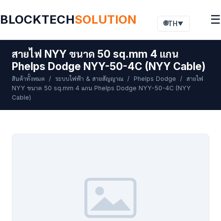
BLOCKTECH
SOLUTION
☰
🌐
TH
▼
สายไฟ NYY ขนาด 50 sq.mm 4 แกน
Phelps Dodge NYY-50-4C (NYY Cable)
สินค้าทั้งหมด
/
ระบบไฟฟ้า & สายสัญญาณ
/
Phelps Dodge
/ สายไฟ
NYY ขนาด 50 sq.mm 4 แกน Phelps Dodge NYY-50-4C (NYY
Cable)