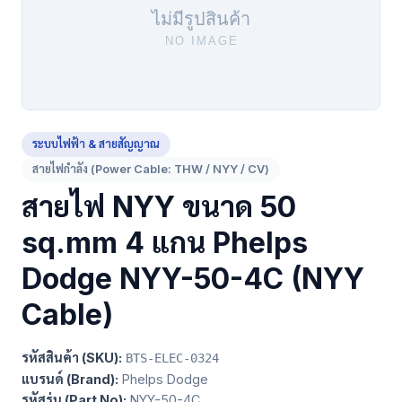
ระบบไฟฟ้า & สายสัญญาณ
สายไฟกำลัง (Power Cable: THW / NYY / CV)
สายไฟ NYY ขนาด 50
sq.mm 4 แกน Phelps
Dodge NYY-50-4C (NYY
Cable)
รหัสสินค้า (SKU):
BTS-ELEC-0324
แบรนด์ (Brand):
Phelps Dodge
รหัสรุ่น (Part No):
NYY-50-4C