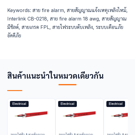
Keywords: สาย fire alarm, สายสัญญาณแจ้งเหตุเพลิงไหม้,
Interlink CB-0218, สาย fire alarm 18 awg, สายสัญญาณ
มีชิลด์, สายเกรด FPL, สายไฟระบบดับเพลิง, ระบบเตือนภัย
อัคคีภัย
สินค้าแนะนำในหมวดเดียวกัน
Electrical
Electrical
Electrical
ระบบไฟฟ้า & สายสัญญาณ
ระบบไฟฟ้า & สายสัญญาณ
ระบบไฟฟ้า & สายสั