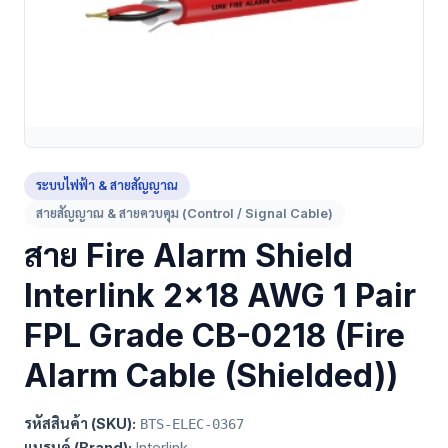
ระบบไฟฟ้า & สายสัญญาณ
สายสัญญาณ & สายควบคุม (Control / Signal Cable)
สาย Fire Alarm Shield
Interlink 2x18 AWG 1 Pair
FPL Grade CB-0218 (Fire
Alarm Cable (Shielded))
รหัสสินค้า (SKU):
BTS-ELEC-0367
แบรนด์ (Brand):
Interlink