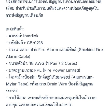
ประสิทธิภาพในการป้องกันสัญญาณรบกวนภายนอกได้อย่างดี
เยี่ยม ช่วยรับประกันความเสถียรและความปลอดภัยสูงสุดใน
การส่งสัญญาณเตือนภัย
สเปกสินค้า:
- แบรนด์: Interlink
- รหัสสินค้า: CB-0218
- ประเภทสาย: สาย Fire Alarm แบบมีชิลด์ (Shielded Fire
Alarm Cable)
- ขนาดตัวนำ: 18 AWG (1 Pair / 2 Cores)
- มาตรฐานเกรด: FPL (Fire Power Limited)
- โครงสร้างป้องกัน: ชิลด์อลูมิเนียมฟอยล์ (Aluminium-
Mylar Tape) พร้อมสาย Drain Wire ป้องกันสัญญาณ
รบกวน
- การใช้งาน: เหมาะสำหรับระบบแจ้งเหตุเพลิงไหม้ ระบบ
ควบคุม และระบบความปลอดภัยในอาคาร