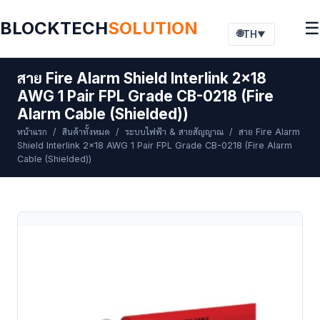
BLOCKTECH
SOLUTION
☰
🌐
TH
▼
สาย Fire Alarm Shield Interlink 2x18
AWG 1 Pair FPL Grade CB-0218 (Fire
Alarm Cable (Shielded))
หน้าแรก
/
สินค้าทั้งหมด
/
ระบบไฟฟ้า & สายสัญญาณ
/ สาย Fire Alarm
Shield Interlink 2x18 AWG 1 Pair FPL Grade CB-0218 (Fire Alarm
Cable (Shielded))