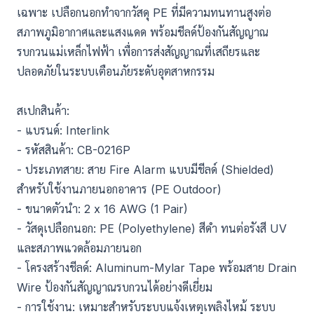
เฉพาะ เปลือกนอกทำจากวัสดุ PE ที่มีความทนทานสูงต่อ
สภาพภูมิอากาศและแสงแดด พร้อมชีลด์ป้องกันสัญญาณ
รบกวนแม่เหล็กไฟฟ้า เพื่อการส่งสัญญาณที่เสถียรและ
ปลอดภัยในระบบเตือนภัยระดับอุตสาหกรรม
สเปกสินค้า:
- แบรนด์: Interlink
- รหัสสินค้า: CB-0216P
- ประเภทสาย: สาย Fire Alarm แบบมีชีลด์ (Shielded)
สำหรับใช้งานภายนอกอาคาร (PE Outdoor)
- ขนาดตัวนำ: 2 x 16 AWG (1 Pair)
- วัสดุเปลือกนอก: PE (Polyethylene) สีดำ ทนต่อรังสี UV
และสภาพแวดล้อมภายนอก
- โครงสร้างชีลด์: Aluminum-Mylar Tape พร้อมสาย Drain
Wire ป้องกันสัญญาณรบกวนได้อย่างดีเยี่ยม
- การใช้งาน: เหมาะสำหรับระบบแจ้งเหตุเพลิงไหม้ ระบบ