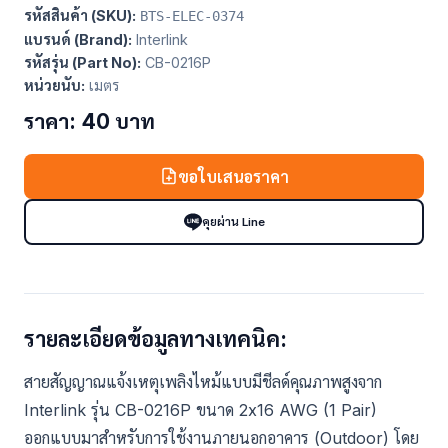
รหัสสินค้า (SKU):
BTS-ELEC-0374
แบรนด์ (Brand):
Interlink
รหัสรุ่น (Part No):
CB-0216P
หน่วยนับ:
เมตร
ราคา: 40 บาท
ขอใบเสนอราคา
คุยผ่าน Line
รายละเอียดข้อมูลทางเทคนิค:
สายสัญญาณแจ้งเหตุเพลิงไหม้แบบมีชีลด์คุณภาพสูงจาก
Interlink รุ่น CB-0216P ขนาด 2x16 AWG (1 Pair)
ออกแบบมาสำหรับการใช้งานภายนอกอาคาร (Outdoor) โดย