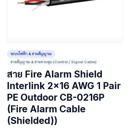
ระบบไฟฟ้า & สายสัญญาณ
สายสัญญาณ & สายควบคุม (Control / Signal Cable)
สาย Fire Alarm Shield
Interlink 2x16 AWG 1 Pair
PE Outdoor CB-0216P
(Fire Alarm Cable
(Shielded))