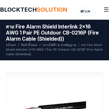
BLOCKTECH
SOLUTION
☰
🌐
TH
▼
สาย Fire Alarm Shield Interlink 2x16
AWG 1 Pair PE Outdoor CB-0216P (Fire
Alarm Cable (Shielded))
หน้าแรก
/
สินค้าทั้งหมด
/
ระบบไฟฟ้า & สายสัญญาณ
/ สาย Fire Alarm
Shield Interlink 2x16 AWG 1 Pair PE Outdoor CB-0216P (Fire Alarm
Cable (Shielded))