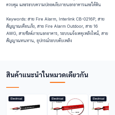
ควบคุม และระบบความปลอดภัยภายนอกอาคารและใต้ดิน
Keywords: สาย Fire Alarm, Interlink CB-0216P, สาย
สัญญาณเตือนภัย, สาย Fire Alarm Outdoor, สาย 16
AWG, สายชีลด์ภายนอกอาคาร, ระบบแจ้งเหตุเพลิงไหม้, สาย
สัญญาณทนทาน, อุปกรณ์ระบบดับเพลิง
สินค้าแนะนำในหมวดเดียวกัน
Electrical
Electrical
Electrical