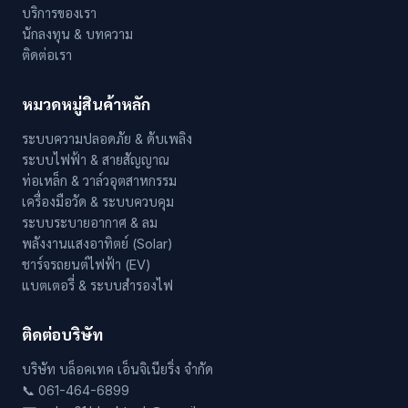
บริการของเรา
นักลงทุน & บทความ
ติดต่อเรา
หมวดหมู่สินค้าหลัก
ระบบความปลอดภัย & ดับเพลิง
ระบบไฟฟ้า & สายสัญญาณ
ท่อเหล็ก & วาล์วอุตสาหกรรม
เครื่องมือวัด & ระบบควบคุม
ระบบระบายอากาศ & ลม
พลังงานแสงอาทิตย์ (Solar)
ชาร์จรถยนต์ไฟฟ้า (EV)
แบตเตอรี่ & ระบบสำรองไฟ
ติดต่อบริษัท
บริษัท บล็อคเทค เอ็นจิเนียริ่ง จำกัด
📞 061-464-6899