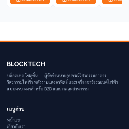
BLOCKTECH
บล็อคเทค โซลูชั่น — ผู้จัดจำหน่ายอุปกรณ์วิศวกรรมอาคาร
วิศวกรรมไฟฟ้า พลังงานแสงอาทิตย์ และเครื่องชาร์จรถยนต์ไฟฟ้า
แบบครบวงจรสำหรับ B2B และภาคอุตสาหกรรม
เมนูด่วน
หน้าแรก
เกี่ยวกับเรา