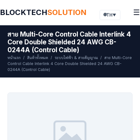
BLOCKTECH
SOLUTION
☰
🌐
TH
▼
สาย Multi-Core Control Cable Interlink 4
Core Double Shielded 24 AWG CB-
0244A (Control Cable)
หน้าแรก
/
สินค้าทั้งหมด
/
ระบบไฟฟ้า & สายสัญญาณ
/ สาย Multi-Core
Control Cable Interlink 4 Core Double Shielded 24 AWG CB-
0244A (Control Cable)