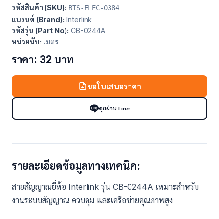
รหัสสินค้า (SKU):
BTS-ELEC-0384
แบรนด์ (Brand):
Interlink
รหัสรุ่น (Part No):
CB-0244A
หน่วยนับ:
เมตร
ราคา: 32 บาท
ขอใบเสนอราคา
คุยผ่าน Line
รายละเอียดข้อมูลทางเทคนิค:
สายสัญญาณยี่ห้อ Interlink รุ่น CB-0244A เหมาะสำหรับ
งานระบบสัญญาณ ควบคุม และเครือข่ายคุณภาพสูง