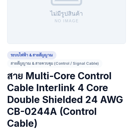
ระบบไฟฟ้า & สายสัญญาณ
สายสัญญาณ & สายควบคุม (Control / Signal Cable)
สาย Multi-Core Control
Cable Interlink 4 Core
Double Shielded 24 AWG
CB-0244A (Control
Cable)