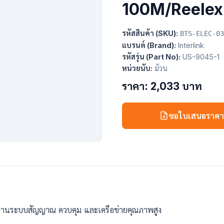
100M/Reelex
รหัสสินค้า (SKU):
BTS-ELEC-03
แบรนด์ (Brand):
Interlink
รหัสรุ่น (Part No):
US-9045-1
หน่วยนับ:
ม้วน
ราคา: 2,033 บาท
ขอใบเสนอราค
บงานระบบสัญญาณ ควบคุม และเครือข่ายคุณภาพสูง