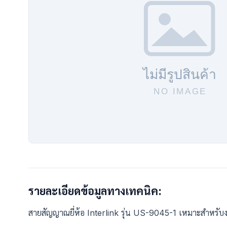
รายละเอียดข้อมูลทางเทคนิค:
สายสัญญาณยี่ห้อ Interlink รุ่น US-9045-1 เหมาะสำหรั