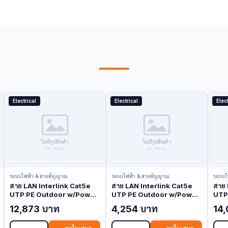
Electrical
Electrical
Elect
ระบบไฟฟ้า & สายสัญญาณ
ระบบไฟฟ้า & สายสัญญาณ
ระบบไ
สาย LAN Interlink Cat5e
สาย LAN Interlink Cat5e
สาย 
UTP PE Outdoor w/Power
UTP PE Outdoor w/Power
UTP
Wire Black 305M US-
Wire Black 100M US-
w/D
12,873 บาท
4,254 บาท
14
9015PW (LAN Cable)
9015PW-1 (LAN Cable)
Bla
(LAN