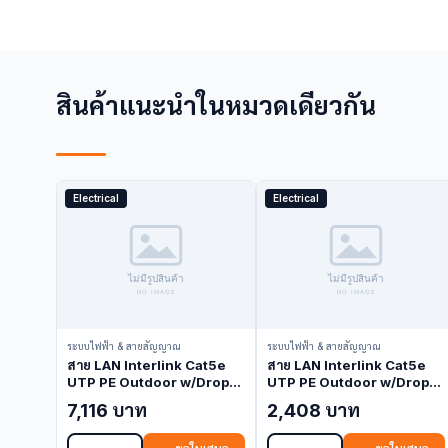
สินค้าแนะนำในหมวดเดียวกัน
Electrical
Electrical
ระบบไฟฟ้า & สายสัญญาณ
ระบบไฟฟ้า & สายสัญญาณ
สาย LAN Interlink Cat5e
สาย LAN Interlink Cat5e
UTP PE Outdoor w/Drop
UTP PE Outdoor w/Drop
Wire Black 305M US-
Wire Black 100M US-
7,116 บาท
2,408 บาท
9015M (LAN Cable)
9015M-1 (LAN Cable)