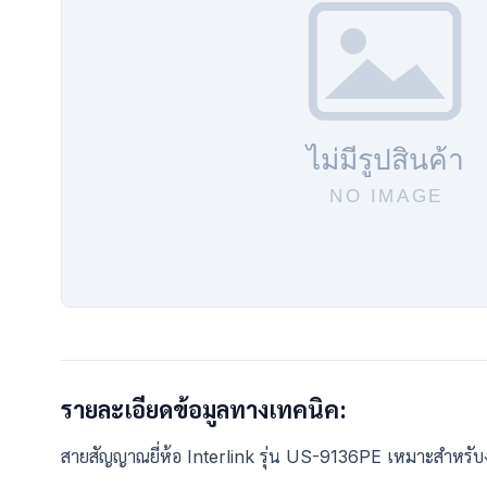
รายละเอียดข้อมูลทางเทคนิค:
สายสัญญาณยี่ห้อ Interlink รุ่น US-9136PE เหมาะสำหรั