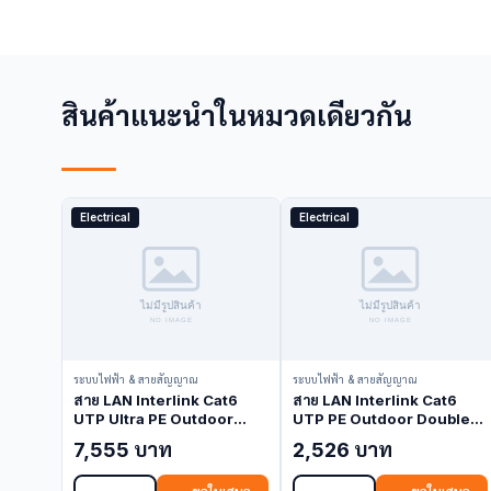
สินค้าแนะนำในหมวดเดียวกัน
Electrical
Electrical
ระบบไฟฟ้า & สายสัญญาณ
ระบบไฟฟ้า & สายสัญญาณ
สาย LAN Interlink Cat6
สาย LAN Interlink Cat6
UTP Ultra PE Outdoor
UTP PE Outdoor Double
Double Jacket 23AWG
Jacket 23AWG Black
7,555 บาท
2,526 บาท
Black 305M/Pull Box US-
100M/Easy Box US-
9106OUT (LAN Cable)
9106OUT-1 (LAN Cable)