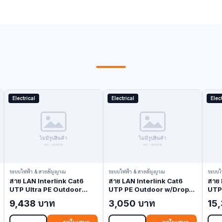
Electrical
Electrical
Elect
ระบบไฟฟ้า & สายสัญญาณ
ระบบไฟฟ้า & สายสัญญาณ
ระบบไ
สาย LAN Interlink Cat6
สาย LAN Interlink Cat6
สาย 
UTP Ultra PE Outdoor
UTP PE Outdoor w/Drop
UTP 
w/Drop Wire Black 305M
Wire Black 100M US-
w/P
9,438 บาท
3,050 บาท
15
US-9106MD (LAN Cable)
9106MD-1 (LAN Cable)
305
Cabl