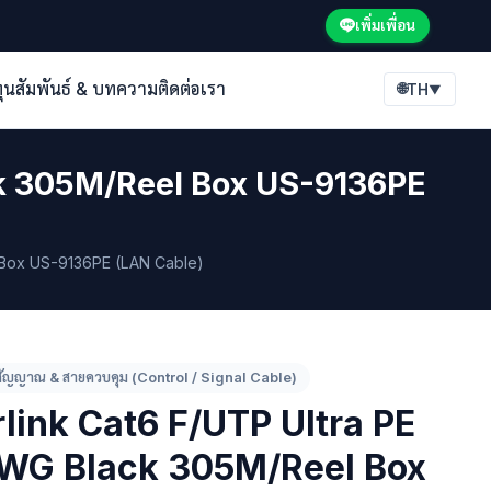
เพิ่มเพื่อน
ทุนสัมพันธ์ & บทความ
ติดต่อเรา
🌐
TH
▼
ck 305M/Reel Box US-9136PE
 Box US-9136PE (LAN Cable)
ัญญาณ & สายควบคุม (Control / Signal Cable)
rlink Cat6 F/UTP Ultra PE
WG Black 305M/Reel Box