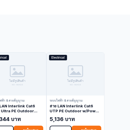
rical
Electrical
ฟฟ้า & สายสัญญาณ
ระบบไฟฟ้า & สายสัญญาณ
LAN Interlink Cat6
สาย LAN Interlink Cat6
Ultra PE Outdoor
UTP PE Outdoor w/Power
ower Wire Black
Wire Black 100M US-
,344 บาท
5,136 บาท
M US-9106PW (LAN
9106PW-1 (LAN Cable)
e)