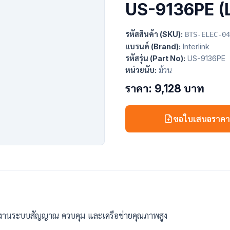
US-9136PE (
รหัสสินค้า (SKU):
BTS-ELEC-04
แบรนด์ (Brand):
Interlink
รหัสรุ่น (Part No):
US-9136PE
หน่วยนับ:
ม้วน
ราคา: 9,128 บาท
ขอใบเสนอราค
บงานระบบสัญญาณ ควบคุม และเครือข่ายคุณภาพสูง