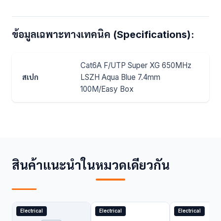
ข้อมูลเฉพาะทางเทคนิค (Specifications):
Cat6A F/UTP Super XG 650MHz
สเปก
LSZH Aqua Blue 7.4mm
100M/Easy Box
สินค้าแนะนำในหมวดเดียวกัน
Electrical
Electrical
Electrical