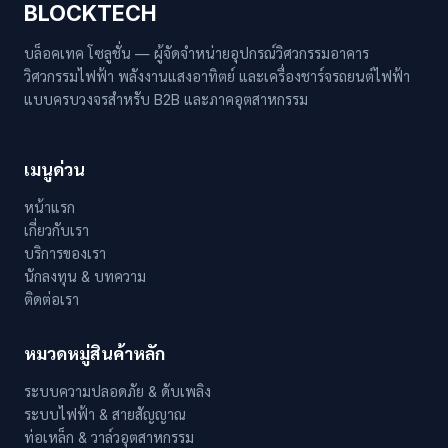
BLOCKTECH
บล็อคเทค โซลูชั่น — ผู้จัดจำหน่ายอุปกรณ์วิศวกรรมอาคาร
วิศวกรรมไฟฟ้า พลังงานแสงอาทิตย์ และเครื่องชาร์จรถยนต์ไฟฟ้า
แบบครบวงจรสำหรับ B2B และภาคอุตสาหกรรม
เมนูด่วน
หน้าแรก
เกี่ยวกับเรา
บริการของเรา
นักลงทุน & บทความ
ติดต่อเรา
หมวดหมู่สินค้าหลัก
ระบบความปลอดภัย & ดับเพลิง
ระบบไฟฟ้า & สายสัญญาณ
ท่อเหล็ก & วาล์วอุตสาหกรรม