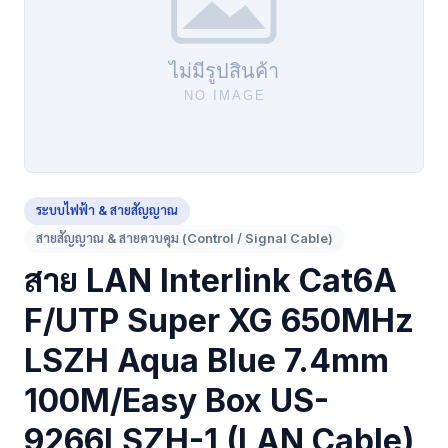
ระบบไฟฟ้า & สายสัญญาณ
สายสัญญาณ & สายควบคุม (Control / Signal Cable)
สาย LAN Interlink Cat6A
F/UTP Super XG 650MHz
LSZH Aqua Blue 7.4mm
100M/Easy Box US-
9266LSZH-1 (LAN Cable)