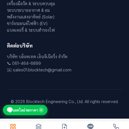
เครื่องมือวัด & ระบบควบคุม
ระบบระบายอากาศ & ลม
พลังงานแสงอาทิตย์ (Solar)
ชาร์จรถยนต์ไฟฟ้า (EV)
แบตเตอรี่ & ระบบสำรองไฟ
ติดต่อบริษัท
บริษัท บล็อคเทค เอ็นจิเนียริ่ง จำกัด
📞 061-464-6899
✉️ sales01.blocktech@gmail.com
© 2026 Blocktech Engineering Co., Ltd. All rights reserved.
แอดไลน์ขอราคา
✕