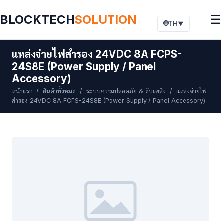
BLOCKTECH
SOLUTION
☰
🌐
TH
▼
แหล่งจ่ายไฟสำรอง 24VDC 8A FCPS-
24S8E (Power Supply / Panel
Accessory)
หน้าแรก
/
สินค้าทั้งหมด
/
ระบบความปลอดภัย & ดับเพลิง
/ แหล่งจ่ายไฟ
สำรอง 24VDC 8A FCPS-24S8E (Power Supply / Panel Accessory)