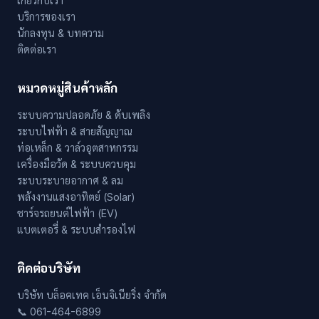
เกี่ยวกับเรา
บริการของเรา
นักลงทุน & บทความ
ติดต่อเรา
หมวดหมู่สินค้าหลัก
ระบบความปลอดภัย & ดับเพลิง
ระบบไฟฟ้า & สายสัญญาณ
ท่อเหล็ก & วาล์วอุตสาหกรรม
เครื่องมือวัด & ระบบควบคุม
ระบบระบายอากาศ & ลม
พลังงานแสงอาทิตย์ (Solar)
ชาร์จรถยนต์ไฟฟ้า (EV)
แบตเตอรี่ & ระบบสำรองไฟ
ติดต่อบริษัท
บริษัท บล็อคเทค เอ็นจิเนียริ่ง จำกัด
📞 061-464-6899