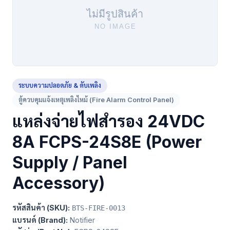
ระบบความปลอดภัย & ดับเพลิง
ตู้ควบคุมแจ้งเหตุเพลิงไหม้ (Fire Alarm Control Panel)
แหล่งจ่ายไฟสำรอง 24VDC
8A FCPS-24S8E (Power
Supply / Panel
Accessory)
รหัสสินค้า (SKU):
BTS-FIRE-0013
แบรนด์ (Brand):
Notifier