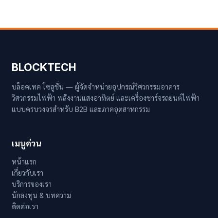
BLOCKTECH
บล็อคเทค โซลูชั่น — ผู้จัดจำหน่ายอุปกรณ์วิศวกรรมอาคาร
วิศวกรรมไฟฟ้า พลังงานแสงอาทิตย์ และเครื่องชาร์จรถยนต์ไฟฟ้า
แบบครบวงจรสำหรับ B2B และภาคอุตสาหกรรม
เมนูด่วน
หน้าแรก
เกี่ยวกับเรา
บริการของเรา
นักลงทุน & บทความ
ติดต่อเรา