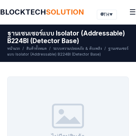
BLOCKTECH
SOLUTION
☰
🌐
TH
▼
ฐานเซนเซอร์แบบ Isolator (Addressable)
B224BI (Detector Base)
หน้าแรก
/
สินค้าทั้งหมด
/
ระบบความปลอดภัย & ดับเพลิง
/ ฐานเซนเซอร์
แบบ Isolator (Addressable) B224BI (Detector Base)