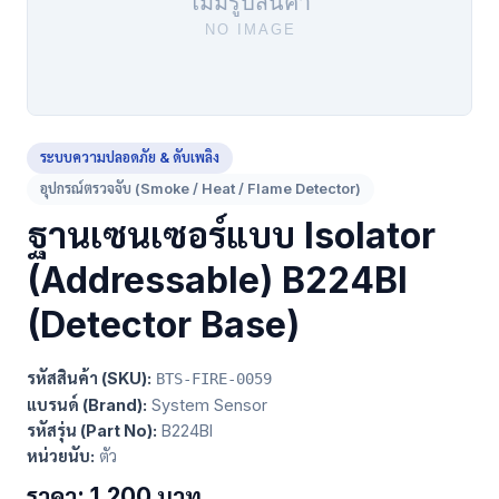
ระบบความปลอดภัย & ดับเพลิง
อุปกรณ์ตรวจจับ (Smoke / Heat / Flame Detector)
ฐานเซนเซอร์แบบ Isolator
(Addressable) B224BI
(Detector Base)
รหัสสินค้า (SKU):
BTS-FIRE-0059
แบรนด์ (Brand):
System Sensor
รหัสรุ่น (Part No):
B224BI
หน่วยนับ:
ตัว
ราคา: 1,200 บาท