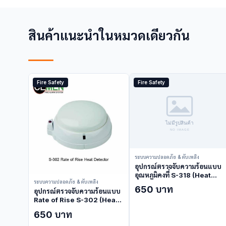
สินค้าแนะนำในหมวดเดียวกัน
Fire Safety
Fire Safety
ระบบความปลอดภัย & ดับเพลิง
อุปกรณ์ตรวจจับความร้อนแบบ
อุณหภูมิคงที่ S-318 (Heat
ระบบความปลอดภัย & ดับเพลิง
Detector)
650 บาท
อุปกรณ์ตรวจจับความร้อนแบบ
Rate of Rise S-302 (Heat
Detector)
650 บาท