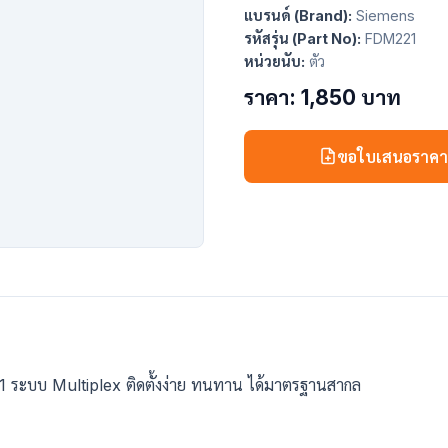
แบรนด์ (Brand):
Siemens
รหัสรุ่น (Part No):
FDM221
หน่วยนับ:
ตัว
ราคา: 1,850 บาท
ขอใบเสนอราค
221 ระบบ Multiplex ติดตั้งง่าย ทนทาน ได้มาตรฐานสากล