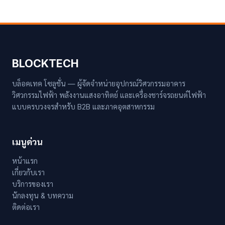
BLOCKTECH
บล็อคเทค โซลูชั่น — ผู้จัดจำหน่ายอุปกรณ์วิศวกรรมอาคาร
วิศวกรรมไฟฟ้า พลังงานแสงอาทิตย์ และเครื่องชาร์จรถยนต์ไฟฟ้า
แบบครบวงจรสำหรับ B2B และภาคอุตสาหกรรม
เมนูด่วน
หน้าแรก
เกี่ยวกับเรา
บริการของเรา
นักลงทุน & บทความ
ติดต่อเรา