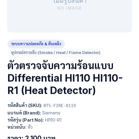
ระบบความปลอดภัย & ดับเพลิง
อุปกรณ์ตรวจจับ (Smoke / Heat / Flame Detector)
ตัวตรวจจับความร้อนแบบ
Differential HI110 HI110-
R1 (Heat Detector)
รหัสสินค้า (SKU):
BTS-FIRE-0119
แบรนด์ (Brand):
Siemens
รหัสรุ่น (Part No):
HI110-R1
หน่วยนับ:
ตัว
ราคา: 2,100 บาท