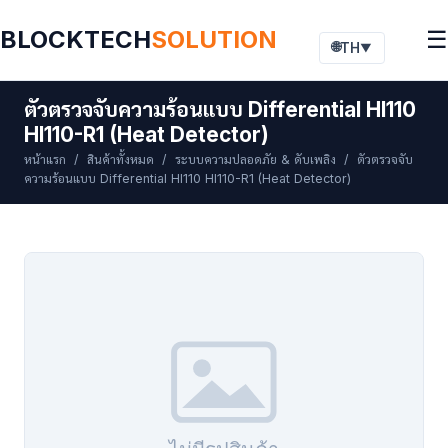
BLOCKTECH
SOLUTION
☰
🌐
TH
▼
ตัวตรวจจับความร้อนแบบ Differential HI110
HI110-R1 (Heat Detector)
หน้าแรก
/
สินค้าทั้งหมด
/
ระบบความปลอดภัย & ดับเพลิง
/ ตัวตรวจจับ
ความร้อนแบบ Differential HI110 HI110-R1 (Heat Detector)