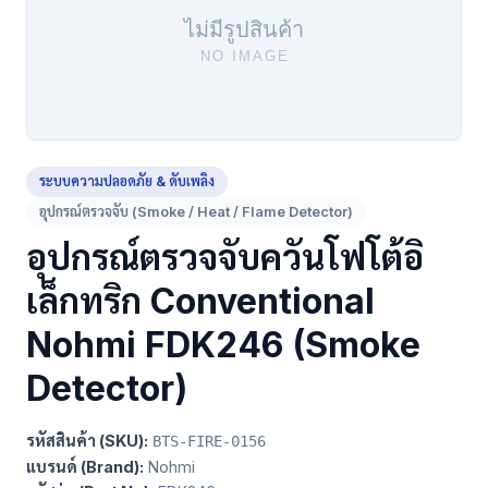
ระบบความปลอดภัย & ดับเพลิง
อุปกรณ์ตรวจจับ (Smoke / Heat / Flame Detector)
อุปกรณ์ตรวจจับควันโฟโต้อิ
เล็กทริก Conventional
Nohmi FDK246 (Smoke
Detector)
รหัสสินค้า (SKU):
BTS-FIRE-0156
แบรนด์ (Brand):
Nohmi