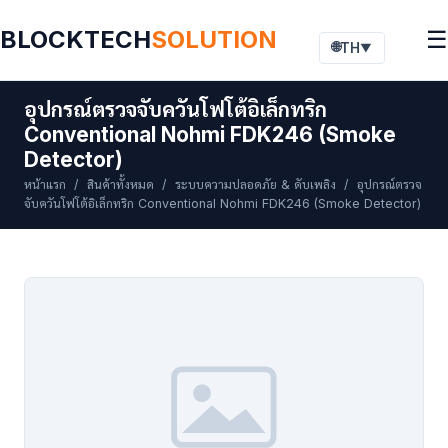
BLOCKTECH
SOLUTION
☰
🌐
TH
▼
อุปกรณ์ตรวจจับควันโฟโต้อิเล็กทริก
Conventional Nohmi FDK246 (Smoke
Detector)
หน้าแรก
/
สินค้าทั้งหมด
/
ระบบความปลอดภัย & ดับเพลิง
/ อุปกรณ์ตรวจ
จับควันโฟโต้อิเล็กทริก Conventional Nohmi FDK246 (Smoke Detector)