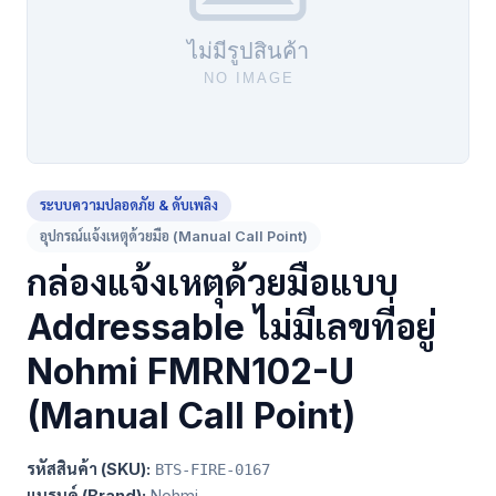
ระบบความปลอดภัย & ดับเพลิง
อุปกรณ์แจ้งเหตุด้วยมือ (Manual Call Point)
กล่องแจ้งเหตุด้วยมือแบบ
Addressable ไม่มีเลขที่อยู่
Nohmi FMRN102-U
(Manual Call Point)
รหัสสินค้า (SKU):
BTS-FIRE-0167
แบรนด์ (Brand):
Nohmi