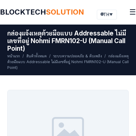
BLOCKTECH
SOLUTION
☰
🌐
TH
▼
กล่องแจ้งเหตุด้วยมือแบบ Addressable ไม่มี
เลขที่อยู่ Nohmi FMRN102-U (Manual Call
Point)
หน้าแรก
/
สินค้าทั้งหมด
/
ระบบความปลอดภัย & ดับเพลิง
/ กล่องแจ้งเหตุ
ด้วยมือแบบ Addressable ไม่มีเลขที่อยู่ Nohmi FMRN102-U (Manual Call
Point)