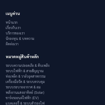
เมนูด่วน
หน้าแรก
เกี่ยวกับเรา
บริการของเรา
นักลงทุน & บทความ
ติดต่อเรา
หมวดหมู่สินค้าหลัก
ระบบความปลอดภัย & ดับเพลิง
ระบบไฟฟ้า & สายสัญญาณ
ท่อเหล็ก & วาล์วอุตสาหกรรม
เครื่องมือวัด & ระบบควบคุม
ระบบระบายอากาศ & ลม
พลังงานแสงอาทิตย์ (Solar)
ชาร์จรถยนต์ไฟฟ้า (EV)
แบตเตอรี่ & ระบบสำรองไฟ