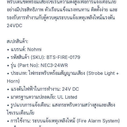
พริบเด่นชัดพร้อมเสียงไซเรนความดังสูงเพื่อการแจ้งเตือนภัย
อย่างมีประสิทธิภาพ ตัวเรือนแข็งแรงทนทาน ติดตั้งง่าย และ
รองรับการทำงานกับตู้ควบคุมระบบแจ้งเหตุเพลิงไหม้แรงดัน
24VDC
สเปกสินค้า:
• แบรนด์: Nohmi
• รหัสสินค้า (SKU): BTS-FIRE-0179
• รุ่น (Part No): NEC3-24WR
• ประเภท: ไฟกระพริบพร้อมสัญญาณเสียง (Strobe Light +
Horn)
• แรงดันไฟฟ้าในการทำงาน: 24V DC
• มาตรฐานความปลอดภัย: UL Listed
• รูปแบบการแจ้งเตือน: แสงกระพริบความสว่างสูงและเสียง
ไซเรนเตือนภัย
• การใช้งาน: ระบบแจ้งเหตุเพลิงไหม้ (Fire Alarm System)