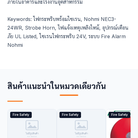
ภายในอาคารและโรงงานอุตสาหกรรม
Keywords: ไฟกระพริบพร้อมไซเรน, Nohmi NEC3-
24WR, Strobe Horn, ไฟแจ้งเหตุเพลิงไหม้, อุปกรณ์เตือน
ภัย UL Listed, ไซเรนไฟกระพริบ 24V, ระบบ Fire Alarm
Nohmi
สินค้าแนะนำในหมวดเดียวกัน
Fire Safety
Fire Safety
Fire Safety