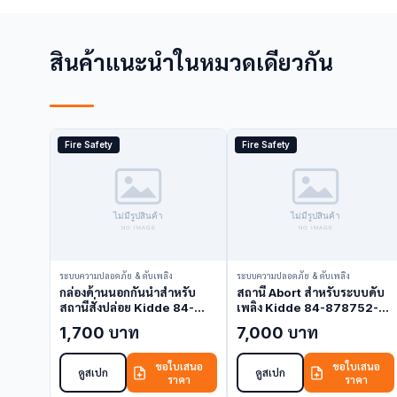
สินค้าแนะนำในหมวดเดียวกัน
Fire Safety
Fire Safety
ระบบความปลอดภัย & ดับเพลิง
ระบบความปลอดภัย & ดับเพลิง
กล่องด้านนอกกันน้ำสำหรับ
สถานี Abort สำหรับระบบดับ
สถานีสั่งปล่อย Kidde 84-
เพลิง Kidde 84-878752-
100009-002 (Backbox)
110 (Abort Station)
1,700 บาท
7,000 บาท
ขอใบเสนอ
ขอใบเสนอ
ดูสเปก
ดูสเปก
ราคา
ราคา