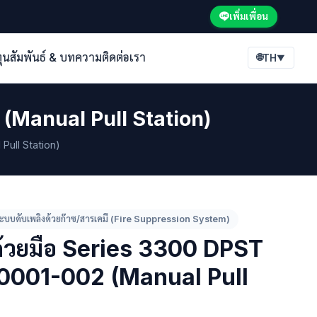
เพิ่มเพื่อน
ทุนสัมพันธ์ & บทความ
ติดต่อเรา
🌐
TH
▼
 (Manual Pull Station)
Pull Station)
ะบบดับเพลิงด้วยก๊าซ/สารเคมี (Fire Suppression System)
ยด้วยมือ Series 3300 DPST
0001-002 (Manual Pull