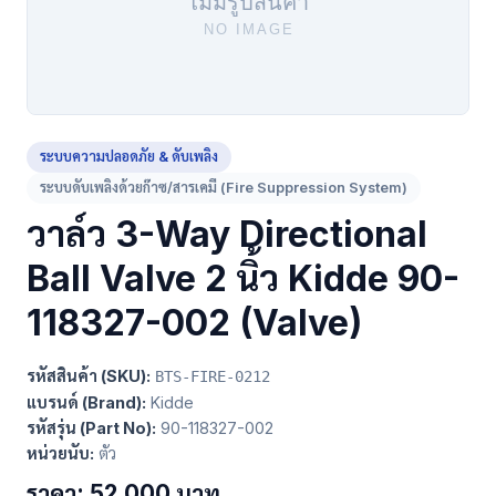
ระบบความปลอดภัย & ดับเพลิง
ระบบดับเพลิงด้วยก๊าซ/สารเคมี (Fire Suppression System)
วาล์ว 3-Way Directional
Ball Valve 2 นิ้ว Kidde 90-
118327-002 (Valve)
รหัสสินค้า (SKU):
BTS-FIRE-0212
แบรนด์ (Brand):
Kidde
รหัสรุ่น (Part No):
90-118327-002
หน่วยนับ:
ตัว
ราคา: 52,000 บาท