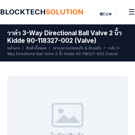
BLOCKTECH
SOLUTION
☰
🌐
TH
▼
วาล์ว 3-Way Directional Ball Valve 2 นิ้ว
Kidde 90-118327-002 (Valve)
หน้าแรก
/
สินค้าทั้งหมด
/
ระบบความปลอดภัย & ดับเพลิง
/ วาล์ว 3-
Way Directional Ball Valve 2 นิ้ว Kidde 90-118327-002 (Valve)