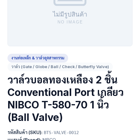
งานท่อเหล็ก & วาล์วอุตสาหกรรม
วาล์ว (Gate / Globe / Ball / Check / Butterfly Valve)
วาล์วบอลทองเหลือง 2 ชิ้น
Conventional Port เกลียว
NIBCO T-580-70 1 นิ้ว
(Ball Valve)
รหัสสินค้า (SKU):
BTS-VALVE-0012
แบรนด์ (Brand):
NIBCO