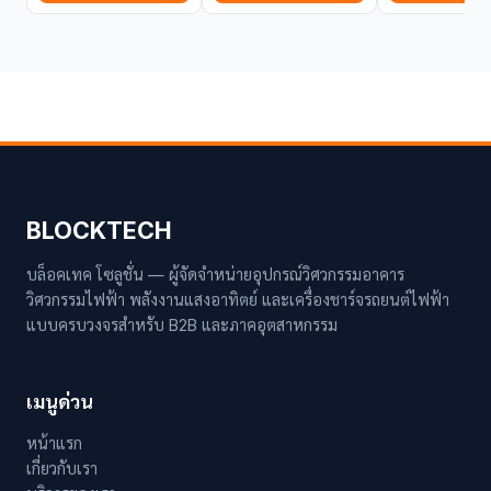
BLOCKTECH
บล็อคเทค โซลูชั่น — ผู้จัดจำหน่ายอุปกรณ์วิศวกรรมอาคาร
วิศวกรรมไฟฟ้า พลังงานแสงอาทิตย์ และเครื่องชาร์จรถยนต์ไฟฟ้า
แบบครบวงจรสำหรับ B2B และภาคอุตสาหกรรม
เมนูด่วน
หน้าแรก
เกี่ยวกับเรา