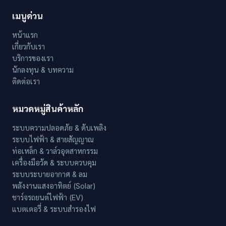
เมนูด่วน
หน้าแรก
เกี่ยวกับเรา
บริการของเรา
นักลงทุน & บทความ
ติดต่อเรา
หมวดหมู่สินค้าหลัก
ระบบความปลอดภัย & ดับเพลิง
ระบบไฟฟ้า & สายสัญญาณ
ท่อเหล็ก & วาล์วอุตสาหกรรม
เครื่องมือวัด & ระบบควบคุม
ระบบระบายอากาศ & ลม
พลังงานแสงอาทิตย์ (Solar)
ชาร์จรถยนต์ไฟฟ้า (EV)
แบตเตอรี่ & ระบบสำรองไฟ