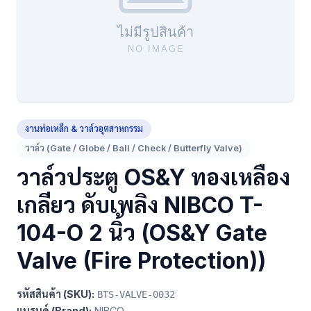
งานท่อเหล็ก & วาล์วอุตสาหกรรม
วาล์ว (Gate / Globe / Ball / Check / Butterfly Valve)
วาล์วประตู OS&Y ทองเหลือง
เกลียว ดับเพลิง NIBCO T-
104-O 2 นิ้ว (OS&Y Gate
Valve (Fire Protection))
รหัสสินค้า (SKU):
BTS-VALVE-0032
แบรนด์ (Brand):
NIBCO