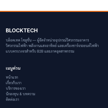
BLOCKTECH
บล็อคเทค โซลูชั่น — ผู้จัดจำหน่ายอุปกรณ์วิศวกรรมอาคาร
วิศวกรรมไฟฟ้า พลังงานแสงอาทิตย์ และเครื่องชาร์จรถยนต์ไฟฟ้า
แบบครบวงจรสำหรับ B2B และภาคอุตสาหกรรม
เมนูด่วน
หน้าแรก
เกี่ยวกับเรา
บริการของเรา
นักลงทุน & บทความ
ติดต่อเรา