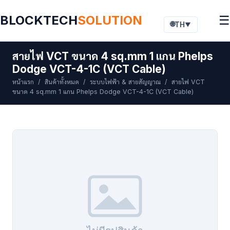
BLOCKTECH
SOLUTION
☰
🌐
TH
▼
สายไฟ VCT ขนาด 4 sq.mm 1 แกน Phelps
Dodge VCT-4-1C (VCT Cable)
หน้าแรก
/
สินค้าทั้งหมด
/
ระบบไฟฟ้า & สายสัญญาณ
/ สายไฟ VCT
ขนาด 4 sq.mm 1 แกน Phelps Dodge VCT-4-1C (VCT Cable)