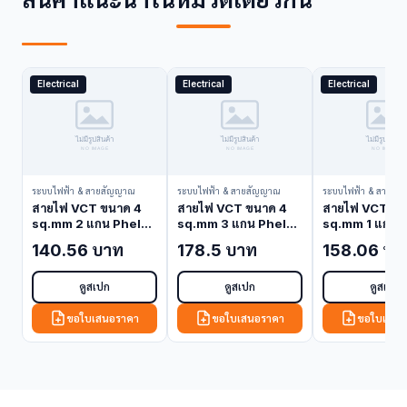
Electrical
Electrical
Electrical
ระบบไฟฟ้า & สายสัญญาณ
ระบบไฟฟ้า & สายสัญญาณ
ระบบไฟฟ้า & สายสั
สายไฟ VCT ขนาด 4
สายไฟ VCT ขนาด 4
สายไฟ VCT ขน
sq.mm 2 แกน Phelps
sq.mm 3 แกน Phelps
sq.mm 1 แกน 
Dodge VCT-4-2C
Dodge VCT-4-3C
Dodge VCT-6
140.56 บาท
178.5 บาท
158.06 บา
(VCT Cable)
(VCT Cable)
(VCT Cable)
ดูสเปก
ดูสเปก
ดูสเปก
ขอใบเสนอราคา
ขอใบเสนอราคา
ขอใบเสนอ