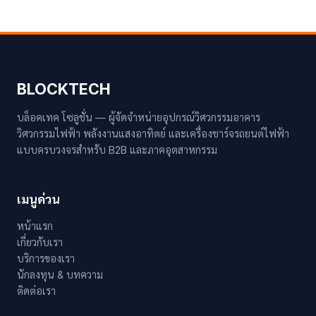
BLOCKTECH
บล็อคเทค โซลูชั่น — ผู้จัดจำหน่ายอุปกรณ์วิศวกรรมอาคาร
วิศวกรรมไฟฟ้า พลังงานแสงอาทิตย์ และเครื่องชาร์จรถยนต์ไฟฟ้า
แบบครบวงจรสำหรับ B2B และภาคอุตสาหกรรม
เมนูด่วน
หน้าแรก
เกี่ยวกับเรา
บริการของเรา
นักลงทุน & บทความ
ติดต่อเรา