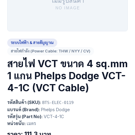
ระบบไฟฟ้า & สายสัญญาณ
สายไฟกำลัง (Power Cable: THW / NYY / CV)
สายไฟ VCT ขนาด 4 sq.mm
1 แกน Phelps Dodge VCT-
4-1C (VCT Cable)
รหัสสินค้า (SKU):
BTS-ELEC-0119
แบรนด์ (Brand):
Phelps Dodge
รหัสรุ่น (Part No):
VCT-4-1C
หน่วยนับ:
เมตร
ราคา: 111.3 บาท