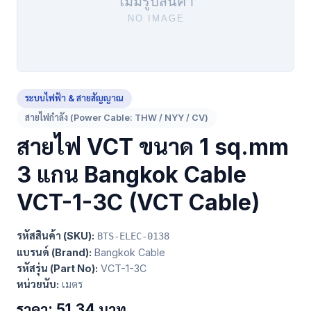
ระบบไฟฟ้า & สายสัญญาณ
สายไฟกำลัง (Power Cable: THW / NYY / CV)
สายไฟ VCT ขนาด 1 sq.mm
3 แกน Bangkok Cable
VCT-1-3C (VCT Cable)
รหัสสินค้า (SKU):
BTS-ELEC-0138
แบรนด์ (Brand):
Bangkok Cable
รหัสรุ่น (Part No):
VCT-1-3C
หน่วยนับ:
เมตร
ราคา: 51.34 บาท