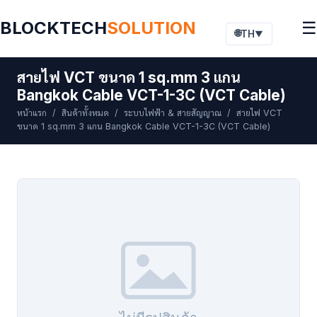
BLOCKTECH
SOLUTION
☰
🌐
TH
▼
สายไฟ VCT ขนาด 1 sq.mm 3 แกน
Bangkok Cable VCT-1-3C (VCT Cable)
หน้าแรก
/
สินค้าทั้งหมด
/
ระบบไฟฟ้า & สายสัญญาณ
/ สายไฟ VCT
ขนาด 1 sq.mm 3 แกน Bangkok Cable VCT-1-3C (VCT Cable)