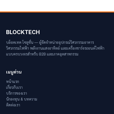
BLOCKTECH
บล็อคเทค โซลูชั่น — ผู้จัดจำหน่ายอุปกรณ์วิศวกรรมอาคาร
วิศวกรรมไฟฟ้า พลังงานแสงอาทิตย์ และเครื่องชาร์จรถยนต์ไฟฟ้า
แบบครบวงจรสำหรับ B2B และภาคอุตสาหกรรม
เมนูด่วน
หน้าแรก
เกี่ยวกับเรา
บริการของเรา
นักลงทุน & บทความ
ติดต่อเรา