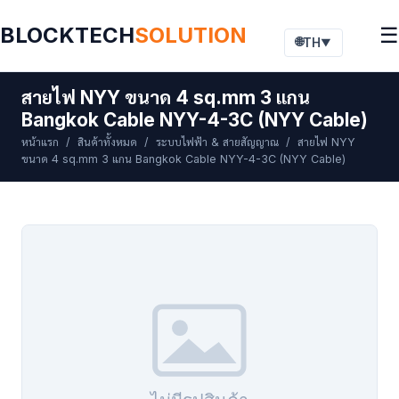
BLOCKTECH
SOLUTION
☰
🌐
TH
▼
สายไฟ NYY ขนาด 4 sq.mm 3 แกน
Bangkok Cable NYY-4-3C (NYY Cable)
หน้าแรก
/
สินค้าทั้งหมด
/
ระบบไฟฟ้า & สายสัญญาณ
/ สายไฟ NYY
ขนาด 4 sq.mm 3 แกน Bangkok Cable NYY-4-3C (NYY Cable)