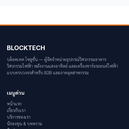
BLOCKTECH
บล็อคเทค โซลูชั่น — ผู้จัดจำหน่ายอุปกรณ์วิศวกรรมอาคาร
วิศวกรรมไฟฟ้า พลังงานแสงอาทิตย์ และเครื่องชาร์จรถยนต์ไฟฟ้า
แบบครบวงจรสำหรับ B2B และภาคอุตสาหกรรม
เมนูด่วน
หน้าแรก
เกี่ยวกับเรา
บริการของเรา
นักลงทุน & บทความ