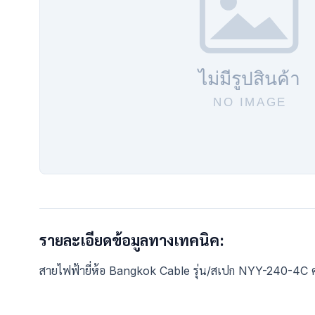
รายละเอียดข้อมูลทางเทคนิค:
สายไฟฟ้ายี่ห้อ Bangkok Cable รุ่น/สเปก NYY-240-4C 