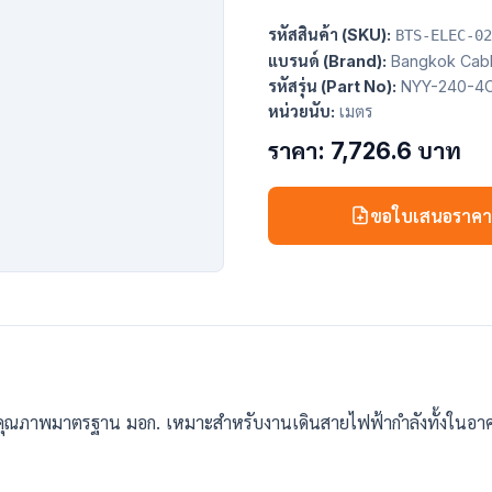
รหัสสินค้า (SKU):
BTS-ELEC-02
แบรนด์ (Brand):
Bangkok Cab
รหัสรุ่น (Part No):
NYY-240-4
หน่วยนับ:
เมตร
ราคา: 7,726.6 บาท
ขอใบเสนอราค
คุณภาพมาตรฐาน มอก. เหมาะสำหรับงานเดินสายไฟฟ้ากำลังทั้งในอาค