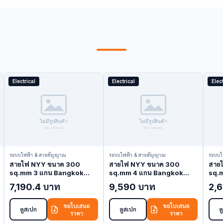
Electrical
Electrical
Elect
ระบบไฟฟ้า & สายสัญญาณ
ระบบไฟฟ้า & สายสัญญาณ
ระบบไ
สายไฟ NYY ขนาด 300
สายไฟ NYY ขนาด 300
สาย
sq.mm 3 แกน Bangkok
sq.mm 4 แกน Bangkok
sq.
Cable NYY-300-3C (NYY
Cable NYY-300-4C (NYY
Cab
7,190.4 บาท
9,590 บาท
2,6
Cable)
Cable)
Cabl
ขอใบเสนอ
ขอใบเสนอ
ดูสเปก
ดูสเปก
ด
ราคา
ราคา