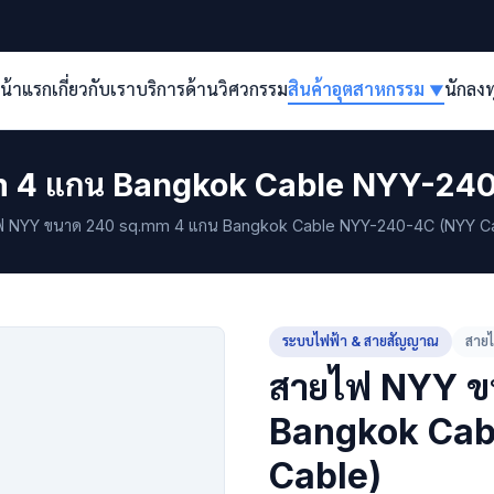
น้าแรก
เกี่ยวกับเรา
บริการด้านวิศวกรรม
สินค้าอุตสาหกรรม
นักลง
▼
 4 แกน Bangkok Cable NYY-240
 NYY ขนาด 240 sq.mm 4 แกน Bangkok Cable NYY-240-4C (NYY C
ระบบไฟฟ้า & สายสัญญาณ
สาย
สายไฟ NYY ข
Bangkok Cab
Cable)