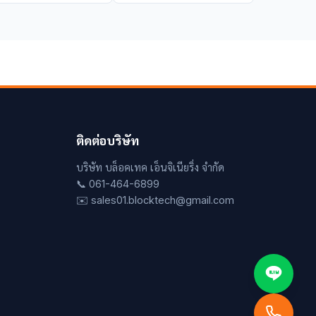
ติดต่อบริษัท
บริษัท บล็อคเทค เอ็นจิเนียริ่ง จำกัด
📞 061-464-6899
✉️ sales01.blocktech@gmail.com