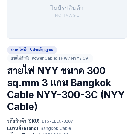
ระบบไฟฟ้า & สายสัญญาณ
สายไฟกำลัง (Power Cable: THW / NYY / CV)
สายไฟ NYY ขนาด 300
sq.mm 3 แกน Bangkok
Cable NYY-300-3C (NYY
Cable)
รหัสสินค้า (SKU):
BTS-ELEC-0287
แบรนด์ (Brand):
Bangkok Cable