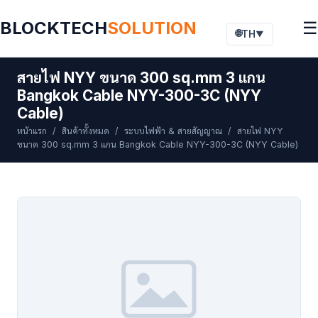
BLOCKTECH
SOLUTION
☰
🌐
TH
▼
สายไฟ NYY ขนาด 300 sq.mm 3 แกน
Bangkok Cable NYY-300-3C (NYY
Cable)
หน้าแรก
/
สินค้าทั้งหมด
/
ระบบไฟฟ้า & สายสัญญาณ
/ สายไฟ NYY
ขนาด 300 sq.mm 3 แกน Bangkok Cable NYY-300-3C (NYY Cable)