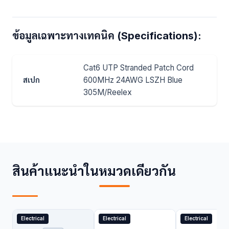
ข้อมูลเฉพาะทางเทคนิค (Specifications):
Cat6 UTP Stranded Patch Cord
สเปก
600MHz 24AWG LSZH Blue
305M/Reelex
สินค้าแนะนำในหมวดเดียวกัน
Electrical
Electrical
Electrical