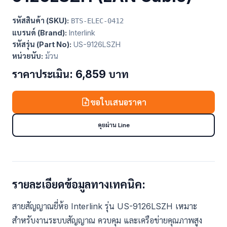
รหัสสินค้า (SKU):
BTS-ELEC-0412
แบรนด์ (Brand):
Interlink
รหัสรุ่น (Part No):
US-9126LSZH
หน่วยนับ:
ม้วน
ราคาประเมิน: 6,859 บาท
ขอใบเสนอราคา
คุยผ่าน Line
รายละเอียดข้อมูลทางเทคนิค:
สายสัญญาณยี่ห้อ Interlink รุ่น US-9126LSZH เหมาะ
สำหรับงานระบบสัญญาณ ควบคุม และเครือข่ายคุณภาพสูง