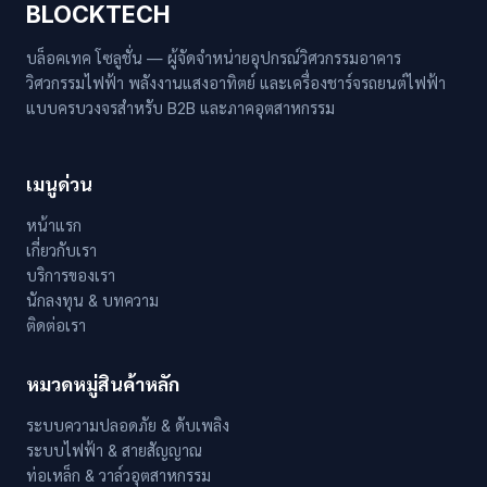
BLOCKTECH
บล็อคเทค โซลูชั่น — ผู้จัดจำหน่ายอุปกรณ์วิศวกรรมอาคาร
วิศวกรรมไฟฟ้า พลังงานแสงอาทิตย์ และเครื่องชาร์จรถยนต์ไฟฟ้า
แบบครบวงจรสำหรับ B2B และภาคอุตสาหกรรม
เมนูด่วน
หน้าแรก
เกี่ยวกับเรา
บริการของเรา
นักลงทุน & บทความ
ติดต่อเรา
หมวดหมู่สินค้าหลัก
ระบบความปลอดภัย & ดับเพลิง
ระบบไฟฟ้า & สายสัญญาณ
ท่อเหล็ก & วาล์วอุตสาหกรรม