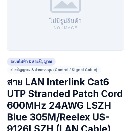
ระบบไฟฟ้า & สายสัญญาณ
สายสัญญาณ & สายควบคุม (Control / Signal Cable)
สาย LAN Interlink Cat6
UTP Stranded Patch Cord
600MHz 24AWG LSZH
Blue 305M/Reelex US-
9126LSZH (LAN Cable)