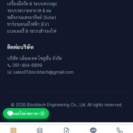
เครื่องมือวัด & ระบบควบคุม
ระบบระบายอากาศ & ลม
พลังงานแสงอาทิตย์ (Solar)
ชาร์จรถยนต์ไฟฟ้า (EV)
แบตเตอรี่ & ระบบสำรองไฟ
ติดต่อบริษัท
บริษัท บล็อคเทค โซลูชั่น จำกัด
📞 061-464-6899
✉️ sales01.blocktech@gmail.com
© 2026 Blocktech Engineering Co., Ltd. All rights reserved.
แอดไลน์ขอราคา
✕