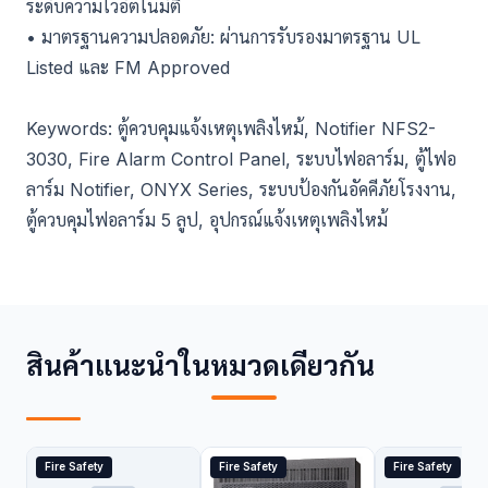
ระดับความไวอัตโนมัติ
• มาตรฐานความปลอดภัย: ผ่านการรับรองมาตรฐาน UL
Listed และ FM Approved
Keywords: ตู้ควบคุมแจ้งเหตุเพลิงไหม้, Notifier NFS2-
3030, Fire Alarm Control Panel, ระบบไฟอลาร์ม, ตู้ไฟอ
ลาร์ม Notifier, ONYX Series, ระบบป้องกันอัคคีภัยโรงงาน,
ตู้ควบคุมไฟอลาร์ม 5 ลูป, อุปกรณ์แจ้งเหตุเพลิงไหม้
สินค้าแนะนำในหมวดเดียวกัน
Fire Safety
Fire Safety
Fire Safety