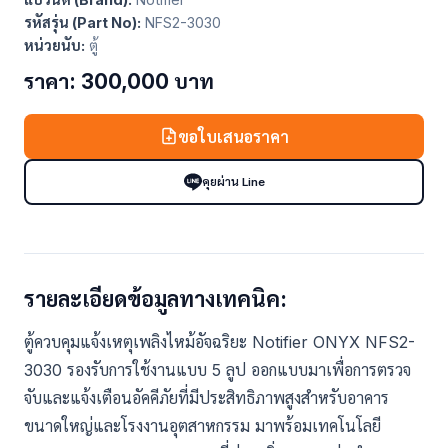
รหัสรุ่น (Part No):
NFS2-3030
หน่วยนับ:
ตู้
ราคา: 300,000 บาท
ขอใบเสนอราคา
คุยผ่าน Line
รายละเอียดข้อมูลทางเทคนิค:
ตู้ควบคุมแจ้งเหตุเพลิงไหม้อัจฉริยะ Notifier ONYX NFS2-
3030 รองรับการใช้งานแบบ 5 ลูป ออกแบบมาเพื่อการตรวจ
จับและแจ้งเตือนอัคคีภัยที่มีประสิทธิภาพสูงสำหรับอาคาร
ขนาดใหญ่และโรงงานอุตสาหกรรม มาพร้อมเทคโนโลยี