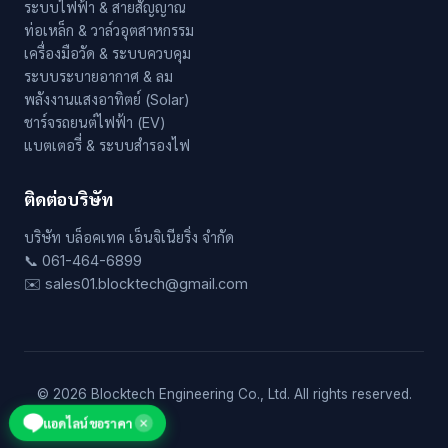
ระบบไฟฟ้า & สายสัญญาณ
ท่อเหล็ก & วาล์วอุตสาหกรรม
เครื่องมือวัด & ระบบควบคุม
ระบบระบายอากาศ & ลม
พลังงานแสงอาทิตย์ (Solar)
ชาร์จรถยนต์ไฟฟ้า (EV)
แบตเตอรี่ & ระบบสำรองไฟ
ติดต่อบริษัท
บริษัท บล็อคเทค เอ็นจิเนียริ่ง จำกัด
📞 061-464-6899
✉️ sales01.blocktech@gmail.com
© 2026 Blocktech Engineering Co., Ltd. All rights reserved.
แอดไลน์ขอราคา
✕