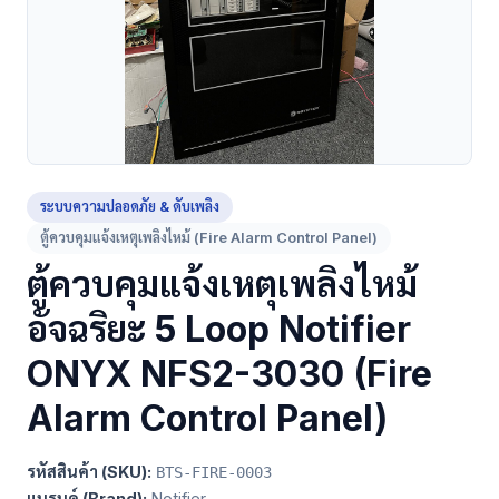
ระบบความปลอดภัย & ดับเพลิง
ตู้ควบคุมแจ้งเหตุเพลิงไหม้ (Fire Alarm Control Panel)
ตู้ควบคุมแจ้งเหตุเพลิงไหม้
อัจฉริยะ 5 Loop Notifier
ONYX NFS2-3030 (Fire
Alarm Control Panel)
รหัสสินค้า (SKU):
BTS-FIRE-0003
แบรนด์ (Brand):
Notifier