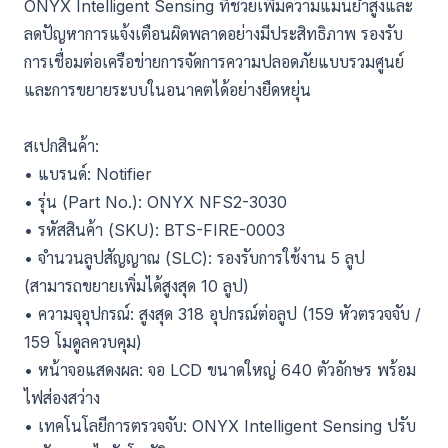
ONYX Intelligent Sensing ที่ช่วยเพิ่มความแม่นยำสูงและ
ลดปัญหาการแจ้งเตือนผิดพลาดอย่างมีประสิทธิภาพ รองรับ
การเชื่อมต่อเครือข่ายการจัดการความปลอดภัยแบบรวมศูนย์
และการขยายระบบในอนาคตได้อย่างยืดหยุ่น
สเปกสินค้า:
• แบรนด์: Notifier
• รุ่น (Part No.): ONYX NFS2-3030
• รหัสสินค้า (SKU): BTS-FIRE-0003
• จำนวนลูปสัญญาณ (SLC): รองรับการใช้งาน 5 ลูป
(สามารถขยายเพิ่มได้สูงสุด 10 ลูป)
• ความจุอุปกรณ์: สูงสุด 318 อุปกรณ์ต่อลูป (159 หัวตรวจจับ /
159 โมดูลควบคุม)
• หน้าจอแสดงผล: จอ LCD ขนาดใหญ่ 640 ตัวอักษร พร้อม
ไฟส่องสว่าง
• เทคโนโลยีการตรวจจับ: ONYX Intelligent Sensing ปรับ