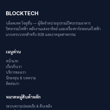
BLOCKTECH
บล็อคเทค โซลูชั่น — ผู้จัดจำหน่ายอุปกรณ์วิศวกรรมอาคาร
วิศวกรรมไฟฟ้า พลังงานแสงอาทิตย์ และเครื่องชาร์จรถยนต์ไฟฟ้า
แบบครบวงจรสำหรับ B2B และภาคอุตสาหกรรม
เมนูด่วน
หน้าแรก
เกี่ยวกับเรา
บริการของเรา
นักลงทุน & บทความ
ติดต่อเรา
หมวดหมู่สินค้าหลัก
ระบบความปลอดภัย & ดับเพลิง