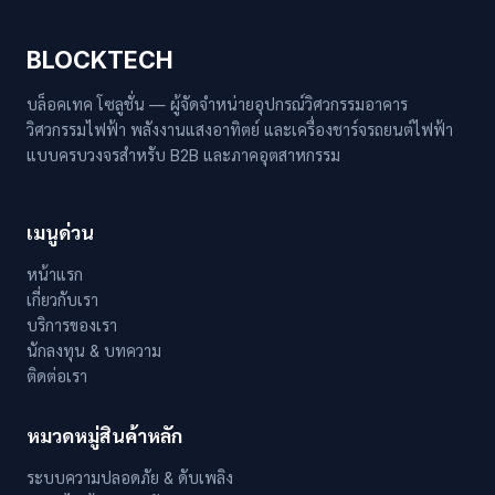
BLOCKTECH
บล็อคเทค โซลูชั่น — ผู้จัดจำหน่ายอุปกรณ์วิศวกรรมอาคาร
วิศวกรรมไฟฟ้า พลังงานแสงอาทิตย์ และเครื่องชาร์จรถยนต์ไฟฟ้า
แบบครบวงจรสำหรับ B2B และภาคอุตสาหกรรม
เมนูด่วน
หน้าแรก
เกี่ยวกับเรา
บริการของเรา
นักลงทุน & บทความ
ติดต่อเรา
หมวดหมู่สินค้าหลัก
ระบบความปลอดภัย & ดับเพลิง