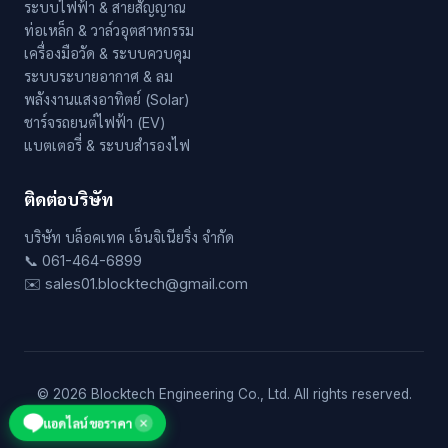
ระบบไฟฟ้า & สายสัญญาณ
ท่อเหล็ก & วาล์วอุตสาหกรรม
เครื่องมือวัด & ระบบควบคุม
ระบบระบายอากาศ & ลม
พลังงานแสงอาทิตย์ (Solar)
ชาร์จรถยนต์ไฟฟ้า (EV)
แบตเตอรี่ & ระบบสำรองไฟ
ติดต่อบริษัท
บริษัท บล็อคเทค เอ็นจิเนียริ่ง จำกัด
📞 061-464-6899
✉️ sales01.blocktech@gmail.com
© 2026 Blocktech Engineering Co., Ltd. All rights reserved.
แอดไลน์ขอราคา
✕