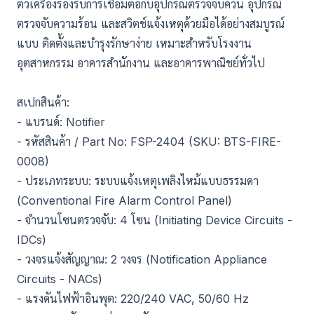
ตัวเครื่องรองรับการเชื่อมต่อกับอุปกรณ์ตรวจจับควัน อุปกรณ์
ตรวจจับความร้อน และสวิตช์แจ้งเหตุด้วยมือได้อย่างสมบูรณ์
แบบ ติดตั้งและบำรุงรักษาง่าย เหมาะสำหรับโรงงาน
อุตสาหกรรม อาคารสำนักงาน และอาคารพาณิชย์ทั่วไป
สเปกสินค้า:
- แบรนด์: Notifier
- รหัสสินค้า / Part No: FSP-2404 (SKU: BTS-FIRE-
0008)
- ประเภทระบบ: ระบบแจ้งเหตุเพลิงไหม้แบบธรรมดา
(Conventional Fire Alarm Control Panel)
- จำนวนโซนตรวจจับ: 4 โซน (Initiating Device Circuits -
IDCs)
- วงจรแจ้งสัญญาณ: 2 วงจร (Notification Appliance
Circuits - NACs)
- แรงดันไฟฟ้าอินพุต: 220/240 VAC, 50/60 Hz