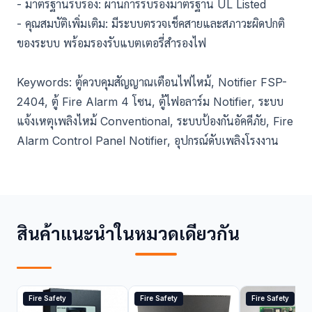
- มาตรฐานรับรอง: ผ่านการรับรองมาตรฐาน UL Listed
- คุณสมบัติเพิ่มเติม: มีระบบตรวจเช็คสายและสภาวะผิดปกติ
ของระบบ พร้อมรองรับแบตเตอรี่สำรองไฟ
Keywords: ตู้ควบคุมสัญญาณเตือนไฟไหม้, Notifier FSP-
2404, ตู้ Fire Alarm 4 โซน, ตู้ไฟอลาร์ม Notifier, ระบบ
แจ้งเหตุเพลิงไหม้ Conventional, ระบบป้องกันอัคคีภัย, Fire
Alarm Control Panel Notifier, อุปกรณ์ดับเพลิงโรงงาน
สินค้าแนะนำในหมวดเดียวกัน
Fire Safety
Fire Safety
Fire Safety