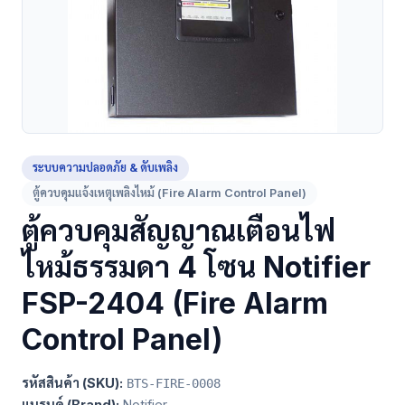
ระบบความปลอดภัย & ดับเพลิง
ตู้ควบคุมแจ้งเหตุเพลิงไหม้ (Fire Alarm Control Panel)
ตู้ควบคุมสัญญาณเตือนไฟ
ไหม้ธรรมดา 4 โซน Notifier
FSP-2404 (Fire Alarm
Control Panel)
รหัสสินค้า (SKU):
BTS-FIRE-0008
แบรนด์ (Brand):
Notifier