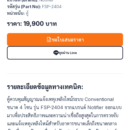
รหัสรุ่น (Part No):
FSP-2404
หน่วยนับ:
ตู้
ราคา: 19,900 บาท
ขอใบเสนอราคา
คุยผ่าน Line
รายละเอียดข้อมูลทางเทคนิค:
ตู้ควบคุมสัญญาณแจ้งเหตุเพลิงไหม้ระบบ Conventional
ขนาด 4 โซน รุ่น FSP-2404 จากแบรนด์ Notifier ออกแบบ
มาเพื่อประสิทธิภาพและความน่าเชื่อถือสูงสุดในการตรวจจับ
และแจ้งเหตุเพลิงไหม้สำหรับอาคารขนาดเล็กถึงขนาดกลาง