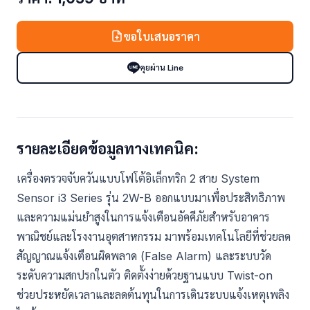
ขอใบเสนอราคา
คุยผ่าน Line
รายละเอียดข้อมูลทางเทคนิค:
เครื่องตรวจจับควันแบบโฟโต้อิเล็กทริก 2 สาย System
Sensor i3 Series รุ่น 2W-B ออกแบบมาเพื่อประสิทธิภาพ
และความแม่นยำสูงในการแจ้งเตือนอัคคีภัยสำหรับอาคาร
พาณิชย์และโรงงานอุตสาหกรรม มาพร้อมเทคโนโลยีที่ช่วยลด
สัญญาณแจ้งเตือนผิดพลาด (False Alarm) และระบบวัด
ระดับความสกปรกในตัว ติดตั้งง่ายด้วยฐานแบบ Twist-on
ช่วยประหยัดเวลาและลดต้นทุนในการเดินระบบแจ้งเหตุเพลิง