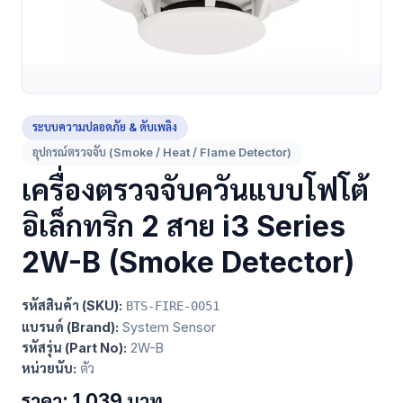
ระบบความปลอดภัย & ดับเพลิง
อุปกรณ์ตรวจจับ (Smoke / Heat / Flame Detector)
เครื่องตรวจจับควันแบบโฟโต้
อิเล็กทริก 2 สาย i3 Series
2W-B (Smoke Detector)
รหัสสินค้า (SKU):
BTS-FIRE-0051
แบรนด์ (Brand):
System Sensor
รหัสรุ่น (Part No):
2W-B
หน่วยนับ:
ตัว
ราคา: 1,039 บาท