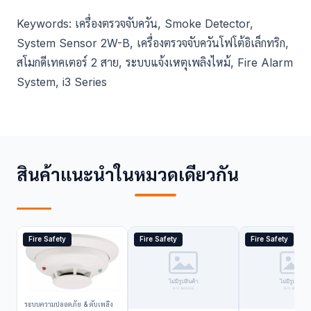
Keywords: เครื่องตรวจจับควัน, Smoke Detector,
System Sensor 2W-B, เครื่องตรวจจับควันโฟโต้อิเล็กทริก,
สโมกดีเทคเตอร์ 2 สาย, ระบบแจ้งเหตุเพลิงไหม้, Fire Alarm
System, i3 Series
สินค้าแนะนำในหมวดเดียวกัน
Fire Safety
Fire Safety
Fire Safety
ระบบความปลอดภัย & ดับเพลิง