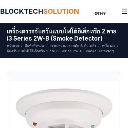
BLOCKTECH
SOLUTION
☰
🌐
TH
▼
เครื่องตรวจจับควันแบบโฟโต้อิเล็กทริก 2 สาย
i3 Series 2W-B (Smoke Detector)
หน้าแรก
/
สินค้าทั้งหมด
/
ระบบความปลอดภัย & ดับเพลิง
/ เครื่องตรวจ
จับควันแบบโฟโต้อิเล็กทริก 2 สาย i3 Series 2W-B (Smoke Detector)