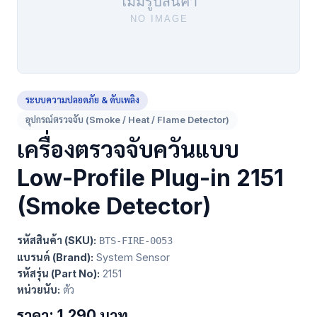
ระบบความปลอดภัย & ดับเพลิง
อุปกรณ์ตรวจจับ (Smoke / Heat / Flame Detector)
เครื่องตรวจจับควันแบบ
Low-Profile Plug-in 2151
(Smoke Detector)
รหัสสินค้า (SKU):
BTS-FIRE-0053
แบรนด์ (Brand):
System Sensor
รหัสรุ่น (Part No):
2151
หน่วยนับ:
ตัว
ราคา: 1,290 บาท