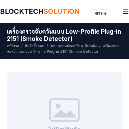
BLOCKTECH
SOLUTION
☰
🌐
TH
▼
เครื่องตรวจจับควันแบบ Low-Profile Plug-in
2151 (Smoke Detector)
หน้าแรก
/
สินค้าทั้งหมด
/
ระบบความปลอดภัย & ดับเพลิง
/ เครื่องตรวจ
จับควันแบบ Low-Profile Plug-in 2151 (Smoke Detector)