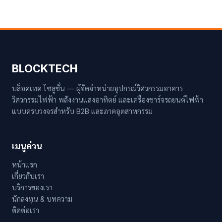
BLOCKTECH
บล็อคเทค โซลูชั่น — ผู้จัดจำหน่ายอุปกรณ์วิศวกรรมอาคาร
วิศวกรรมไฟฟ้า พลังงานแสงอาทิตย์ และเครื่องชาร์จรถยนต์ไฟฟ้า
แบบครบวงจรสำหรับ B2B และภาคอุตสาหกรรม
เมนูด่วน
หน้าแรก
เกี่ยวกับเรา
บริการของเรา
นักลงทุน & บทความ
ติดต่อเรา