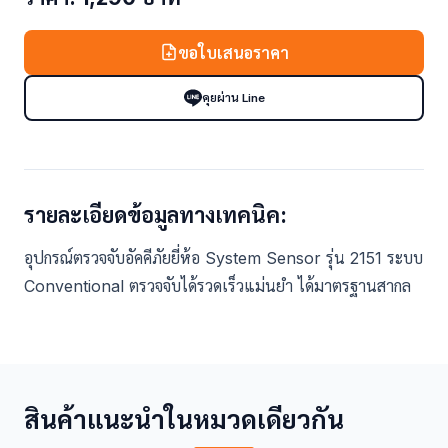
ขอใบเสนอราคา
คุยผ่าน Line
รายละเอียดข้อมูลทางเทคนิค:
อุปกรณ์ตรวจจับอัคคีภัยยี่ห้อ System Sensor รุ่น 2151 ระบบ
Conventional ตรวจจับได้รวดเร็วแม่นยำ ได้มาตรฐานสากล
สินค้าแนะนำในหมวดเดียวกัน