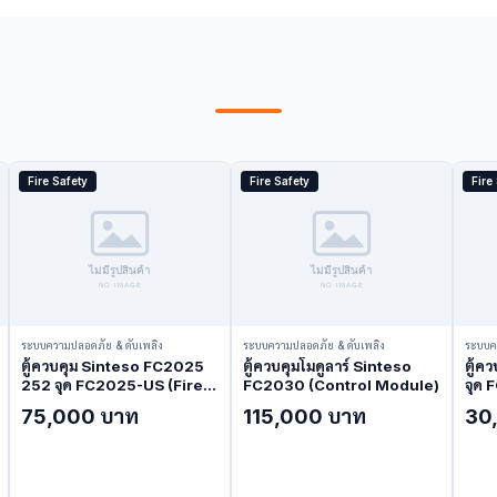
Fire Safety
Fire Safety
Fire
ระบบความปลอดภัย & ดับเพลิง
ระบบความปลอดภัย & ดับเพลิง
ระบบค
ตู้ควบคุม Sinteso FC2025
ตู้ควบคุมโมดูลาร์ Sinteso
ตู้ค
252 จุด FC2025-US (Fire
FC2030 (Control Module)
จุด 
Alarm Control Panel)
Cont
75,000 บาท
115,000 บาท
30