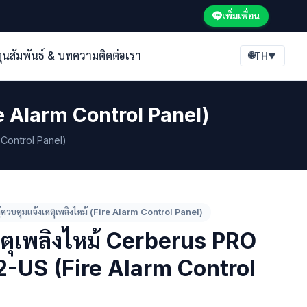
เพิ่มเพื่อน
ทุนสัมพันธ์ & บทความ
ติดต่อเรา
🌐
TH
▼
re Alarm Control Panel)
 Control Panel)
ู้ควบคุมแจ้งเหตุเพลิงไหม้ (Fire Alarm Control Panel)
เหตุเพลิงไหม้ Cerberus PRO
2-US (Fire Alarm Control