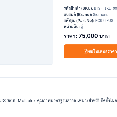
รหัสสินค้า (SKU):
BTS-FIRE-00
แบรนด์ (Brand):
Siemens
รหัสรุ่น (Part No):
FC922-US
หน่วยนับ:
ตู้
ราคา: 75,000 บาท
ขอใบเสนอราค
C922-US ระบบ Multiplex คุณภาพมาตรฐานสากล เหมาะสำหรับติดตั้งใ