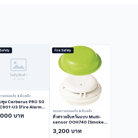
 Safety
Fire Safety
วามปลอดภัย & ดับเพลิง
วบคุม Cerberus PRO 50
FC901-U3 (Fire Alarm
ระบบความปลอดภัย & ดับเพลิง
rol Panel)
,000 บาท
ตัวตรวจจับควันแบบ Multi-
sensor OOH740 (Smoke
Detector)
3,200 บาท