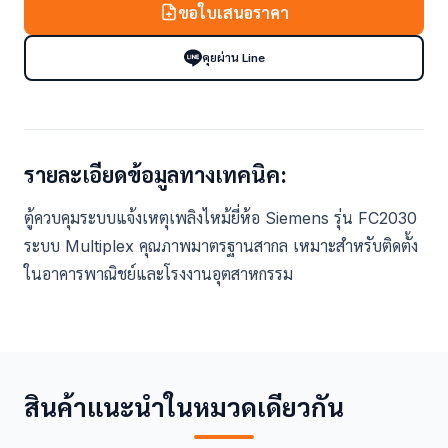
ขอใบเสนอราคา
คุยผ่าน Line
รายละเอียดข้อมูลทางเทคนิค:
ตู้ควบคุมระบบแจ้งเหตุเพลิงไหม้ยี่ห้อ Siemens รุ่น FC2030
ระบบ Multiplex คุณภาพมาตรฐานสากล เหมาะสำหรับติดตั้ง
ในอาคารพาณิชย์และโรงงานอุตสาหกรรม
สินค้าแนะนำในหมวดเดียวกัน