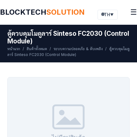
BLOCKTECH
SOLUTION
☰
🌐
TH
▼
ตู้ควบคุมโมดูลาร์ Sinteso FC2030 (Control
Module)
หน้าแรก
/
สินค้าทั้งหมด
/
ระบบความปลอดภัย & ดับเพลิง
/ ตู้ควบคุมโมดู
ลาร์ Sinteso FC2030 (Control Module)