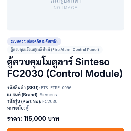
ระบบความปลอดภัย & ดับเพลิง
ตู้ควบคุมแจ้งเหตุเพลิงไหม้ (Fire Alarm Control Panel)
ตู้ควบคุมโมดูลาร์ Sinteso
FC2030 (Control Module)
รหัสสินค้า (SKU):
BTS-FIRE-0096
แบรนด์ (Brand):
Siemens
รหัสรุ่น (Part No):
FC2030
หน่วยนับ:
ตู้
ราคา: 115,000 บาท