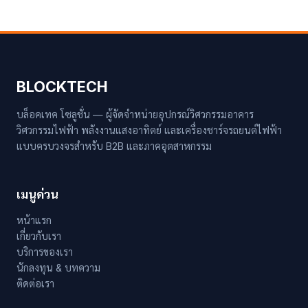
BLOCKTECH
บล็อคเทค โซลูชั่น — ผู้จัดจำหน่ายอุปกรณ์วิศวกรรมอาคาร
วิศวกรรมไฟฟ้า พลังงานแสงอาทิตย์ และเครื่องชาร์จรถยนต์ไฟฟ้า
แบบครบวงจรสำหรับ B2B และภาคอุตสาหกรรม
เมนูด่วน
หน้าแรก
เกี่ยวกับเรา
บริการของเรา
นักลงทุน & บทความ
ติดต่อเรา