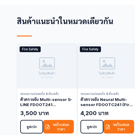
สินค้าแนะนำในหมวดเดียวกัน
Fire Safety
Fire Safety
ระบบความปลอดภัย & ดับเพลิง
ระบบความปลอดภัย & ดับเพลิง
ตัวตรวจจับ Multi-sensor S-
ตัวตรวจจับ Neural Multi-
LINE FDOOT241
sensor FDOOTC241 (Fire
FDOOT241-9 (Fire
Detector)
3,500 บาท
4,200 บาท
Detector)
ขอใบเสนอ
ขอใบเสนอ
ดูสเปก
ดูสเปก
ราคา
ราคา