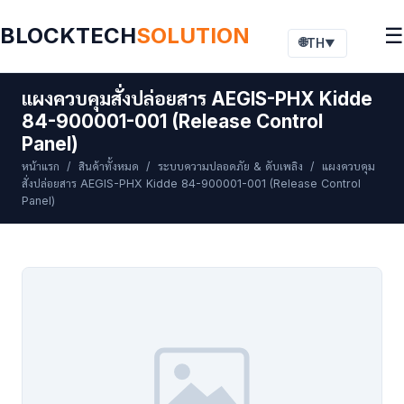
BLOCKTECH
SOLUTION
☰
🌐
TH
▼
แผงควบคุมสั่งปล่อยสาร AEGIS-PHX Kidde
84-900001-001 (Release Control
Panel)
หน้าแรก
/
สินค้าทั้งหมด
/
ระบบความปลอดภัย & ดับเพลิง
/ แผงควบคุม
สั่งปล่อยสาร AEGIS-PHX Kidde 84-900001-001 (Release Control
Panel)