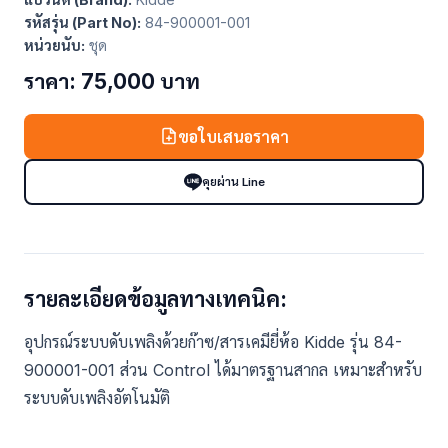
รหัสรุ่น (Part No):
84-900001-001
หน่วยนับ:
ชุด
ราคา: 75,000 บาท
ขอใบเสนอราคา
คุยผ่าน Line
รายละเอียดข้อมูลทางเทคนิค:
อุปกรณ์ระบบดับเพลิงด้วยก๊าซ/สารเคมียี่ห้อ Kidde รุ่น 84-
900001-001 ส่วน Control ได้มาตรฐานสากล เหมาะสำหรับ
ระบบดับเพลิงอัตโนมัติ