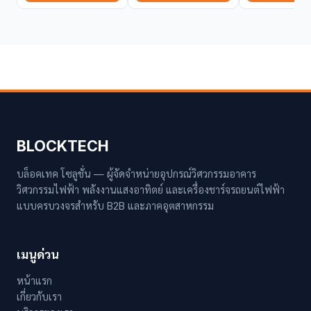
BLOCKTECH
บล็อคเทค โซลูชั่น — ผู้จัดจำหน่ายอุปกรณ์วิศวกรรมอาคาร
วิศวกรรมไฟฟ้า พลังงานแสงอาทิตย์ และเครื่องชาร์จรถยนต์ไฟฟ้า
แบบครบวงจรสำหรับ B2B และภาคอุตสาหกรรม
เมนูด่วน
หน้าแรก
เกี่ยวกับเรา