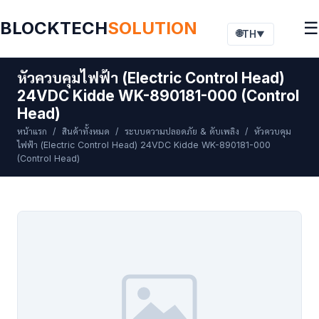
BLOCKTECH
SOLUTION
☰
🌐
TH
▼
หัวควบคุมไฟฟ้า (Electric Control Head)
24VDC Kidde WK-890181-000 (Control
Head)
หน้าแรก
/
สินค้าทั้งหมด
/
ระบบความปลอดภัย & ดับเพลิง
/ หัวควบคุม
ไฟฟ้า (Electric Control Head) 24VDC Kidde WK-890181-000
(Control Head)