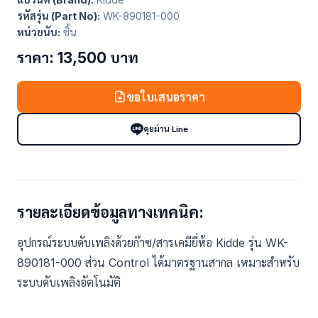
รหัสรุ่น (Part No):
WK-890181-000
หน่วยนับ:
ชิ้น
ราคา: 13,500 บาท
ขอใบเสนอราคา
คุยผ่าน Line
รายละเอียดข้อมูลทางเทคนิค:
อุปกรณ์ระบบดับเพลิงด้วยก๊าซ/สารเคมียี่ห้อ Kidde รุ่น WK-
890181-000 ส่วน Control ได้มาตรฐานสากล เหมาะสำหรับ
ระบบดับเพลิงอัตโนมัติ