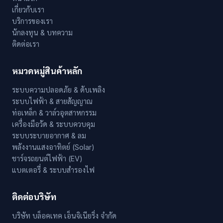
เกี่ยวกับเรา
บริการของเรา
นักลงทุน & บทความ
ติดต่อเรา
หมวดหมู่สินค้าหลัก
ระบบความปลอดภัย & ดับเพลิง
ระบบไฟฟ้า & สายสัญญาณ
ท่อเหล็ก & วาล์วอุตสาหกรรม
เครื่องมือวัด & ระบบควบคุม
ระบบระบายอากาศ & ลม
พลังงานแสงอาทิตย์ (Solar)
ชาร์จรถยนต์ไฟฟ้า (EV)
แบตเตอรี่ & ระบบสำรองไฟ
ติดต่อบริษัท
บริษัท บล็อคเทค เอ็นจิเนียริ่ง จำกัด