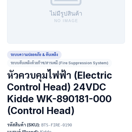
ระบบความปลอดภัย & ดับเพลิง
ระบบดับเพลิงด้วยก๊าซ/สารเคมี (Fire Suppression System)
หัวควบคุมไฟฟ้า (Electric
Control Head) 24VDC
Kidde WK-890181-000
(Control Head)
รหัสสินค้า (SKU):
BTS-FIRE-0190
แบรนด์ (Brand):
Kidde